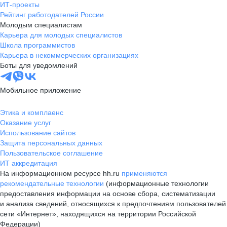
ИТ-проекты
Рейтинг работодателей России
Молодым специалистам
Карьера для молодых специалистов
Школа программистов
Карьера в некоммерческих организациях
Боты для уведомлений
Мобильное приложение
Этика и комплаенс
Оказание услуг
Использование сайтов
Защита персональных данных
Пользовательское соглашение
ИТ аккредитация
На информационном ресурсе hh.ru
применяются
рекомендательные технологии
(информационные технологии
предоставления информации на основе сбора, систематизации
и анализа сведений, относящихся к предпочтениям пользователей
сети «Интернет», находящихся на территории Российской
Федерации)