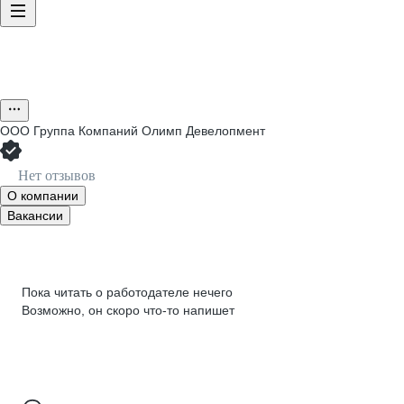
ООО
Группа Компаний Олимп Девелопмент
Нет отзывов
О компании
Вакансии
Пока читать о работодателе нечего
Возможно, он скоро что‑то напишет