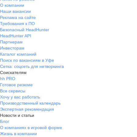
О компании
Наши вакансии
Реклама на сайте
Требования к ПО
Безопасный HeadHunter
HeadHunter API
Партнерам
Инвесторам
Каталог компаний
Поиск по вакансиям в Уфе
Сетка: соцсеть для нетворкинга
Соискателям
hh PRO
Готовое резюме
Все сервисы
Хочу у вас работать
Производственный календарь
Экспертная рекомендация
Новости и статьи
Блог
О компаниях в игровой форме
Жизнь в компании