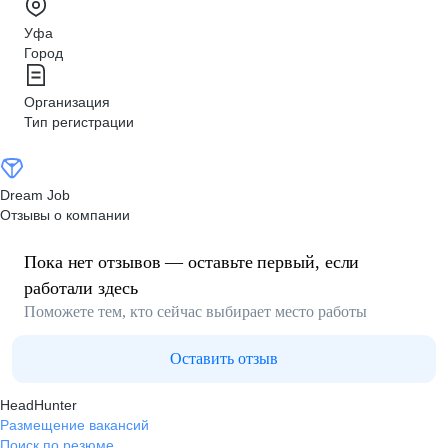
Уфа
Город
Организация
Тип регистрации
Dream Job
Отзывы о компании
Пока нет отзывов — оставьте первый, если
работали здесь
Поможете тем, кто сейчас выбирает место работы
Оставить отзыв
HeadHunter
Размещение вакансий
Поиск по резюме