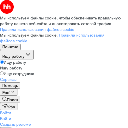
Мы используем файлы cookie, чтобы обеспечивать правильную
работу нашего веб-сайта и анализировать сетевой трафик.
Правила использования файлов cookie
Мы используем файлы cookie.
Правила использования
файлов cookie
Понятно
Ищу работу
Ищу работу
Ищу работу
Ищу сотрудника
Сервисы
Помощь
Ещё
Поиск
Уфа
Войти
Войти
Создать резюме