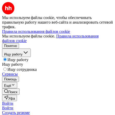
Мы используем файлы cookie, чтобы обеспечивать
правильную работу нашего веб-сайта и анализировать сетевой
трафик.
Правила использования файлов cookie
Мы используем файлы cookie.
Правила использования
файлов cookie
Понятно
Ищу работу
Ищу работу
Ищу работу
Ищу сотрудника
Сервисы
Помощь
Ещё
Поиск
Уфа
Войти
Войти
Создать резюме