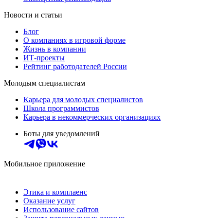
Новости и статьи
Блог
О компаниях в игровой форме
Жизнь в компании
ИТ-проекты
Рейтинг работодателей России
Молодым специалистам
Карьера для молодых специалистов
Школа программистов
Карьера в некоммерческих организациях
Боты для уведомлений
Мобильное приложение
Этика и комплаенс
Оказание услуг
Использование сайтов