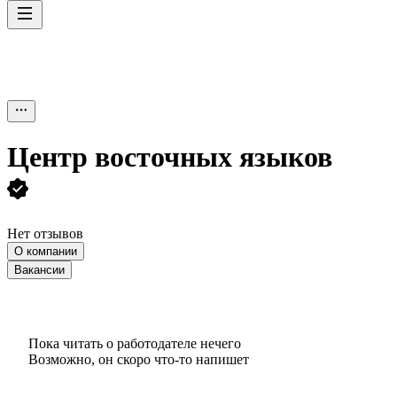
Центр восточных языков
Нет отзывов
О компании
Вакансии
Пока читать о работодателе нечего
Возможно, он скоро что‑то напишет