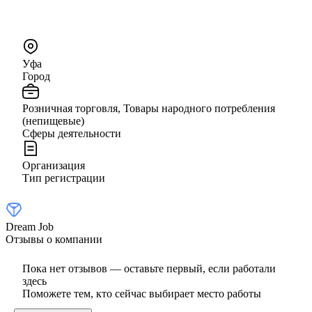
Уфа
Город
Розничная торговля, Товары народного потребления
(непищевые)
Сферы деятельности
Организация
Тип регистрации
Dream Job
Отзывы о компании
Пока нет отзывов — оставьте первый, если работали
здесь
Поможете тем, кто сейчас выбирает место работы