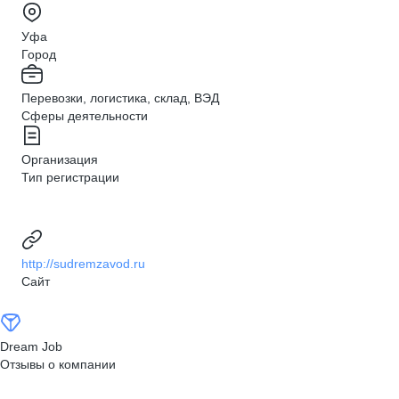
Уфа
Город
Перевозки, логистика, склад, ВЭД
Сферы деятельности
Организация
Тип регистрации
http://sudremzavod.ru
Сайт
Dream Job
Отзывы о компании