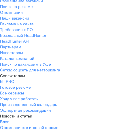
Размещение вакансий
Поиск по резюме
О компании
Наши вакансии
Реклама на сайте
Требования к ПО
Безопасный HeadHunter
HeadHunter API
Партнерам
Инвесторам
Каталог компаний
Поиск по вакансиям в Уфе
Сетка: соцсеть для нетворкинга
Соискателям
hh PRO
Готовое резюме
Все сервисы
Хочу у вас работать
Производственный календарь
Экспертная рекомендация
Новости и статьи
Блог
О компаниях в игровой форме