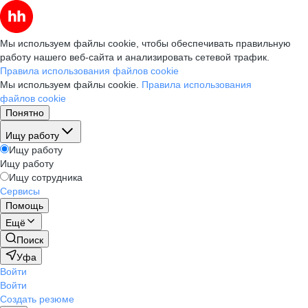
Мы используем файлы cookie, чтобы обеспечивать правильную
работу нашего веб-сайта и анализировать сетевой трафик.
Правила использования файлов cookie
Мы используем файлы cookie.
Правила использования
файлов cookie
Понятно
Ищу работу
Ищу работу
Ищу работу
Ищу сотрудника
Сервисы
Помощь
Ещё
Поиск
Уфа
Войти
Войти
Создать резюме