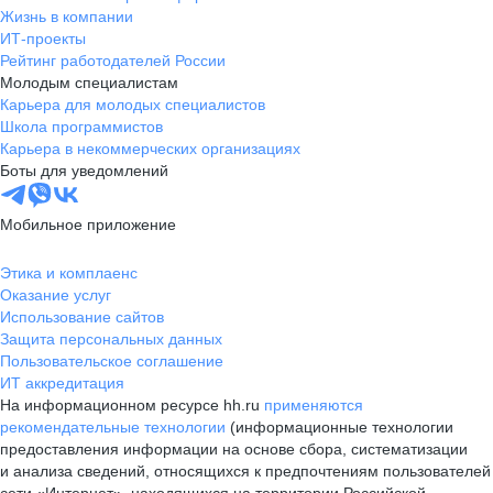
Жизнь в компании
ИТ-проекты
Рейтинг работодателей России
Молодым специалистам
Карьера для молодых специалистов
Школа программистов
Карьера в некоммерческих организациях
Боты для уведомлений
Мобильное приложение
Этика и комплаенс
Оказание услуг
Использование сайтов
Защита персональных данных
Пользовательское соглашение
ИТ аккредитация
На информационном ресурсе hh.ru
применяются
рекомендательные технологии
(информационные технологии
предоставления информации на основе сбора, систематизации
и анализа сведений, относящихся к предпочтениям пользователей