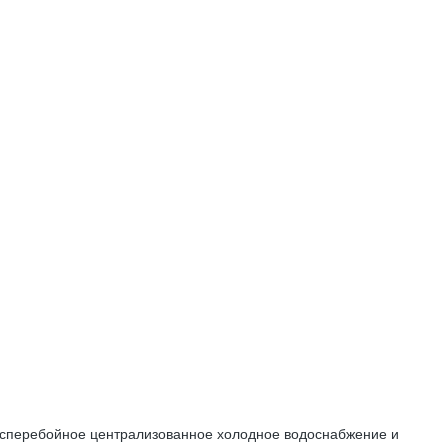
есперебойное централизованное холодное водоснабжение и