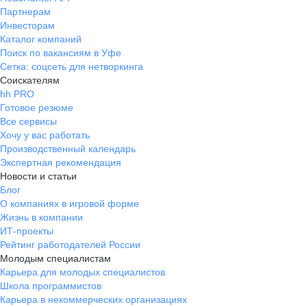
Партнерам
Инвесторам
Каталог компаний
Поиск по вакансиям в Уфе
Сетка: соцсеть для нетворкинга
Соискателям
hh PRO
Готовое резюме
Все сервисы
Хочу у вас работать
Производственный календарь
Экспертная рекомендация
Новости и статьи
Блог
О компаниях в игровой форме
Жизнь в компании
ИТ-проекты
Рейтинг работодателей России
Молодым специалистам
Карьера для молодых специалистов
Школа программистов
Карьера в некоммерческих организациях