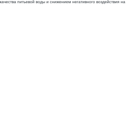
качества питьевой воды и снижением негативного воздействия на