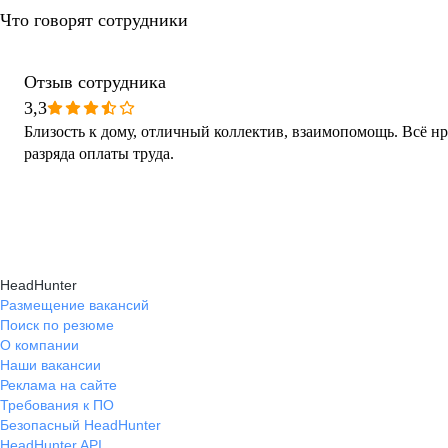
Что говорят сотрудники
Отзыв сотрудника
3,3
Близость к дому, отличный коллектив, взаимопомощь. Всё нр
разряда оплаты труда.
HeadHunter
Размещение вакансий
Поиск по резюме
О компании
Наши вакансии
Реклама на сайте
Требования к ПО
Безопасный HeadHunter
HeadHunter API