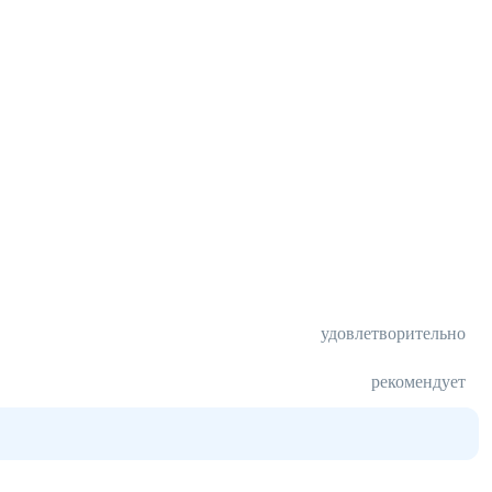
удовлетворительно
рекомендует