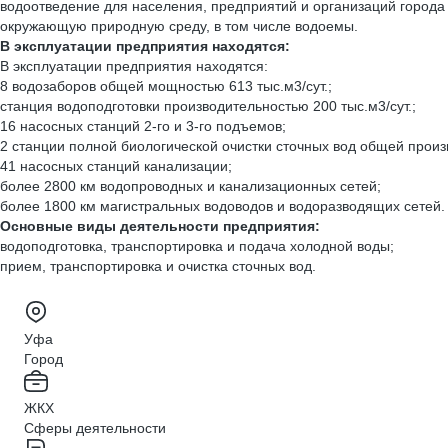
водоотведение для населения, предприятий и организаций города
окружающую природную среду, в том числе водоемы.
В эксплуатации предприятия находятся:
В эксплуатации предприятия находятся:
8 водозаборов общей мощностью 613 тыс.м3/сут.;
станция водоподготовки производительностью 200 тыс.м3/сут.;
16 насосных станций 2-го и 3-го подъемов;
2 станции полной биологической очистки сточных вод общей произ
41 насосных станций канализации;
более 2800 км водопроводных и канализационных сетей;
более 1800 км магистральных водоводов и водоразводящих сетей.
Основные виды деятельности предприятия:
водоподготовка, транспортировка и подача холодной воды;
прием, транспортировка и очистка сточных вод.
Уфа
Город
ЖКХ
Сферы деятельности