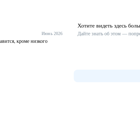
Хотите видеть здесь бол
Дайте знать об этом — попр
Июнь 2026
авится, кроме низкого