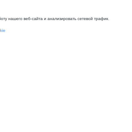
оту нашего веб-сайта и анализировать сетевой трафик.
kie