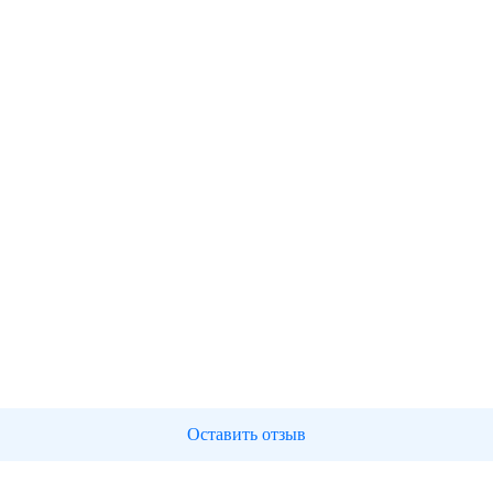
Оставить отзыв