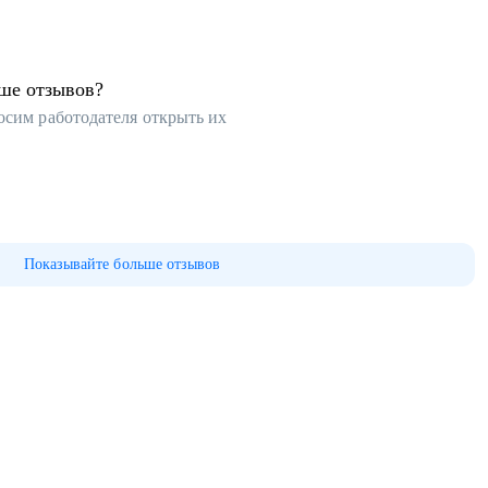
ьше отзывов?
осим работодателя открыть их
Показывайте больше отзывов