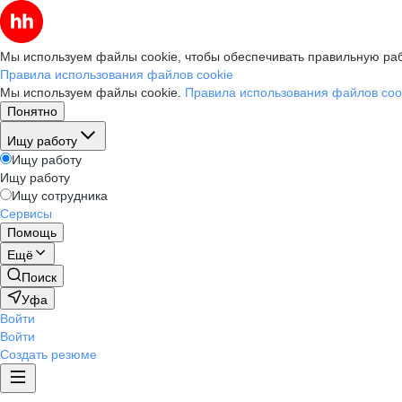
Мы используем файлы cookie, чтобы обеспечивать правильную раб
Правила использования файлов cookie
Мы используем файлы cookie.
Правила использования файлов coo
Понятно
Ищу работу
Ищу работу
Ищу работу
Ищу сотрудника
Сервисы
Помощь
Ещё
Поиск
Уфа
Войти
Войти
Создать резюме