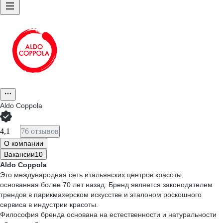
Aldo Coppola
4,1
76 отзывов
О компании
Вакансии
10
Aldo Coppola
Это международная сеть итальянских центров красоты,
основанная более 70 лет назад. Бренд является законодателем
трендов в парикмахерском искусстве и эталоном роскошного
сервиса в индустрии красоты.
Философия бренда основана на естественности и натуральности