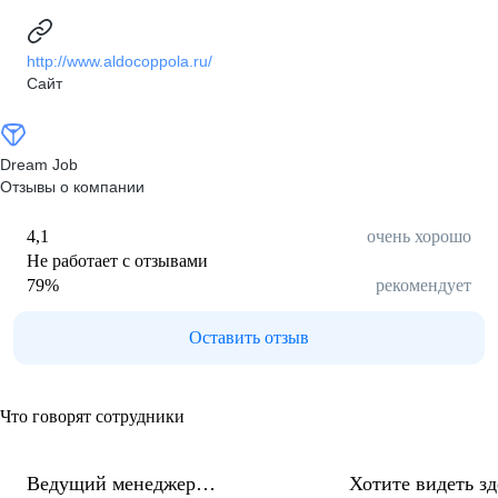
http://www.aldocoppola.ru/
Сайт
Dream Job
Отзывы о компании
4,1
очень хорошо
Не работает с отзывами
79
%
рекомендует
Оставить отзыв
Что говорят сотрудники
Ведущий менеджер
Хотите видеть з