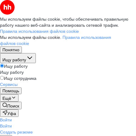
Мы используем файлы cookie, чтобы обеспечивать правильную
работу нашего веб-сайта и анализировать сетевой трафик.
Правила использования файлов cookie
Мы используем файлы cookie.
Правила использования
файлов cookie
Понятно
Ищу работу
Ищу работу
Ищу работу
Ищу сотрудника
Сервисы
Помощь
Ещё
Поиск
Уфа
Войти
Войти
Создать резюме