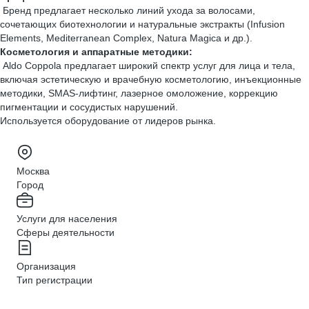
Бренд предлагает несколько линий ухода за волосами,
сочетающих биотехнологии и натуральные экстракты (Infusion
Elements, Mediterranean Complex, Natura Magica и др.).
Косметология и аппаратные методики:
Aldo Coppola предлагает широкий спектр услуг для лица и тела,
включая эстетическую и врачебную косметологию, инъекционные
методики, SMAS-лифтинг, лазерное омоложение, коррекцию
пигментации и сосудистых нарушений.
Используется оборудование от лидеров рынка.
Москва
Город
Услуги для населения
Сферы деятельности
Организация
Тип регистрации