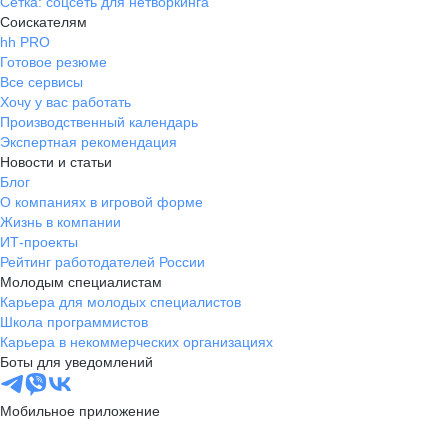
Сетка: соцсеть для нетворкинга
Соискателям
hh PRO
Готовое резюме
Все сервисы
Хочу у вас работать
Производственный календарь
Экспертная рекомендация
Новости и статьи
Блог
О компаниях в игровой форме
Жизнь в компании
ИТ-проекты
Рейтинг работодателей России
Молодым специалистам
Карьера для молодых специалистов
Школа программистов
Карьера в некоммерческих организациях
Боты для уведомлений
Мобильное приложение