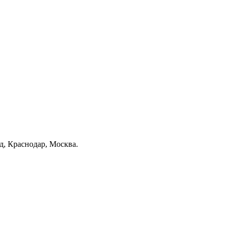
од, Краснодар, Москва.