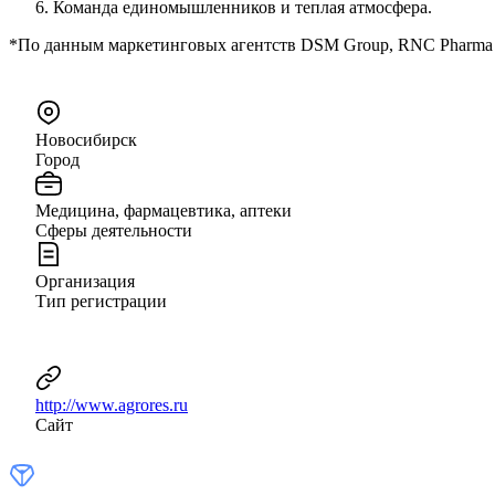
Команда единомышленников и теплая атмосфера.
*По данным маркетинговых агентств DSM Group, RNC Pharma з
Новосибирск
Город
Медицина, фармацевтика, аптеки
Сферы деятельности
Организация
Тип регистрации
http://www.agrores.ru
Сайт