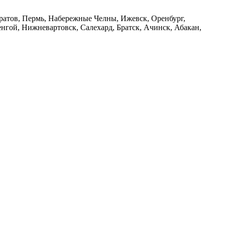
аратов, Пермь, Набережные Челны, Ижевск, Оренбург,
нгой, Нижневартовск, Салехард, Братск, Ачинск, Абакан,