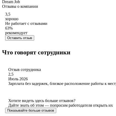
Dream Job
Отзывы о компании
3,5
хорошо
Не работает с отзывами
63
%
рекомендует
Оставить отзыв
Что говорят сотрудники
Отзыв сотрудника
2,5
Июль 2026
Зарплата без задержек, близкое расположение работы к мес
Хотите видеть здесь больше отзывов?
Дайте знать об этом — попросим работодателя открыть их
Показывайте больше отзывов