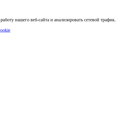
аботу нашего веб-сайта и анализировать сетевой трафик.
ookie