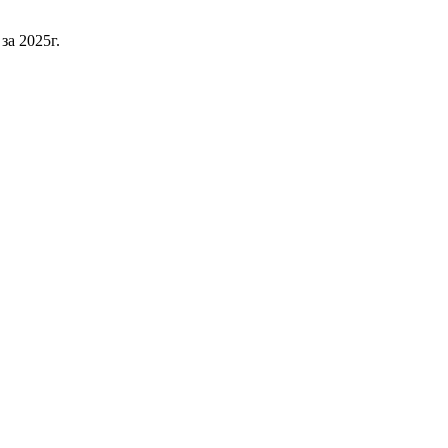
а 2025г.