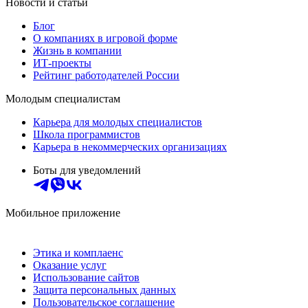
Новости и статьи
Блог
О компаниях в игровой форме
Жизнь в компании
ИТ-проекты
Рейтинг работодателей России
Молодым специалистам
Карьера для молодых специалистов
Школа программистов
Карьера в некоммерческих организациях
Боты для уведомлений
Мобильное приложение
Этика и комплаенс
Оказание услуг
Использование сайтов
Защита персональных данных
Пользовательское соглашение