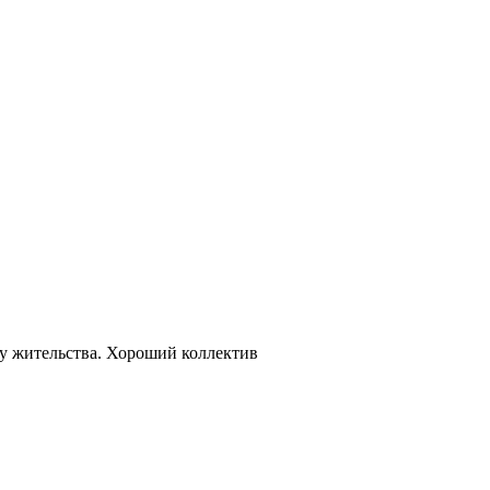
ту жительства. Хороший коллектив