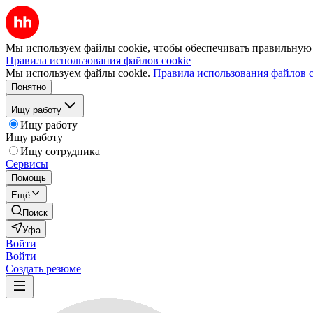
Мы используем файлы cookie, чтобы обеспечивать правильную р
Правила использования файлов cookie
Мы используем файлы cookie.
Правила использования файлов c
Понятно
Ищу работу
Ищу работу
Ищу работу
Ищу сотрудника
Сервисы
Помощь
Ещё
Поиск
Уфа
Войти
Войти
Создать резюме