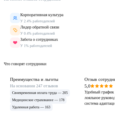
Корпоративная культура
У 2.4% работодателей
Лидер обратной связи
У 0.4% работодателей
Забота о сотрудниках
У 1% работодателей
Что говорят сотрудники
Преимущества и льготы
Отзыв сотрудн
5,0
На основании
247
отзывов
Удобный график 
Своевременная оплата труда — 205
лояльное руковод
Медицинское страхование — 178
система адаптаци
Удаленная работа — 163