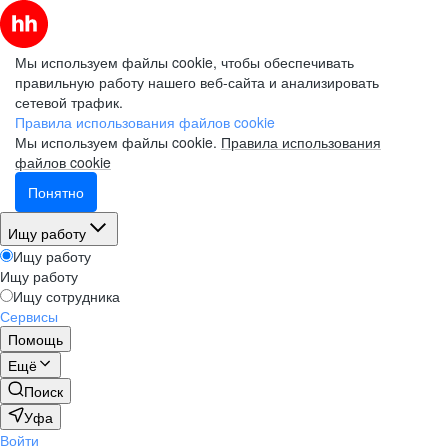
Мы используем файлы cookie, чтобы обеспечивать
правильную работу нашего веб-сайта и анализировать
сетевой трафик.
Правила использования файлов cookie
Мы используем файлы cookie.
Правила использования
файлов cookie
Понятно
Ищу работу
Ищу работу
Ищу работу
Ищу сотрудника
Сервисы
Помощь
Ещё
Поиск
Уфа
Войти