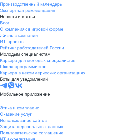
Производственный календарь
Экспертная рекомендация
Новости и статьи
Блог
О компаниях в игровой форме
Жизнь в компании
ИТ-проекты
Рейтинг работодателей России
Молодым специалистам
Карьера для молодых специалистов
Школа программистов
Карьера в некоммерческих организациях
Боты для уведомлений
Мобильное приложение
Этика и комплаенс
Оказание услуг
Использование сайтов
Защита персональных данных
Пользовательское соглашение
ИТ аккредитация