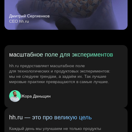
Дмитрий Сергиенков
CEO hh.ru
масштабное поле для экспериментов
hh.ru предоставляет масштабное поле
для технологических и продуктовых экспериментов:
мы не следуем трендам, а задаём их. Так лучшие
мировые практики превращаются в самые лучшие.
Жора Даньщин
hh.ru — это про великую цель
Каждый день мы улучшаем не только продукты