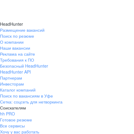
HeadHunter
Размещение вакансий
Поиск по резюме
О компании
Наши вакансии
Реклама на сайте
Требования к ПО
Безопасный HeadHunter
HeadHunter API
Партнерам
Инвесторам
Каталог компаний
Поиск по вакансиям в Уфе
Сетка: соцсеть для нетворкинга
Соискателям
hh PRO
Готовое резюме
Все сервисы
Хочу у вас работать