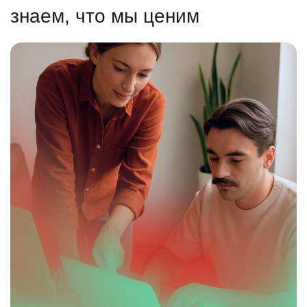
знаем, что мы ценим