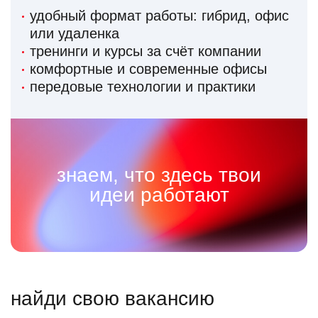
удобный формат работы: гибрид, офис
или удаленка
тренинги и курсы за счёт компании
комфортные и современные офисы
передовые технологии и практики
знаем, что здесь твои
идеи работают
найди свою вакансию