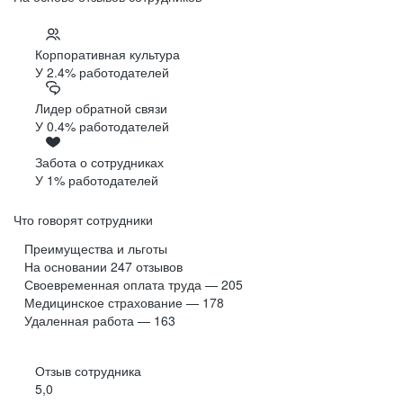
Корпоративная культура
У 2.4% работодателей
Лидер обратной связи
У 0.4% работодателей
Забота о сотрудниках
У 1% работодателей
Что говорят сотрудники
Преимущества и льготы
На основании
247
отзывов
Своевременная оплата труда — 205
Медицинское страхование — 178
Удаленная работа — 163
Отзыв сотрудника
5,0