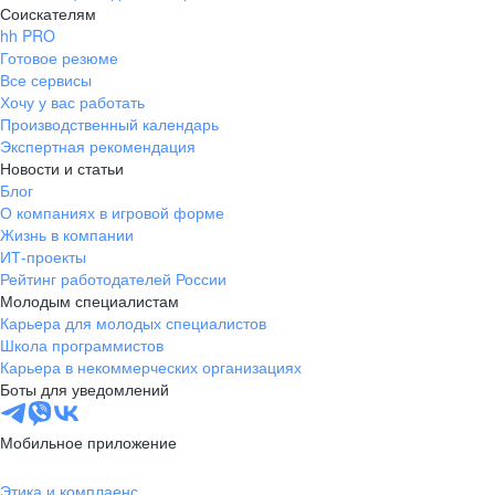
Соискателям
hh PRO
Готовое резюме
Все сервисы
Хочу у вас работать
Производственный календарь
Экспертная рекомендация
Новости и статьи
Блог
О компаниях в игровой форме
Жизнь в компании
ИТ-проекты
Рейтинг работодателей России
Молодым специалистам
Карьера для молодых специалистов
Школа программистов
Карьера в некоммерческих организациях
Боты для уведомлений
Мобильное приложение
Этика и комплаенс