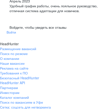
Апрель 2023
Удобный график работы, очень лояльное руководство,
отличная система адаптации для новичков.
Войдите, чтобы увидеть все отзывы
Войти
HeadHunter
Размещение вакансий
Поиск по резюме
О компании
Наши вакансии
Реклама на сайте
Требования к ПО
Безопасный HeadHunter
HeadHunter API
Партнерам
Инвесторам
Каталог компаний
Поиск по вакансиям в Уфе
Сетка: соцсеть для нетворкинга