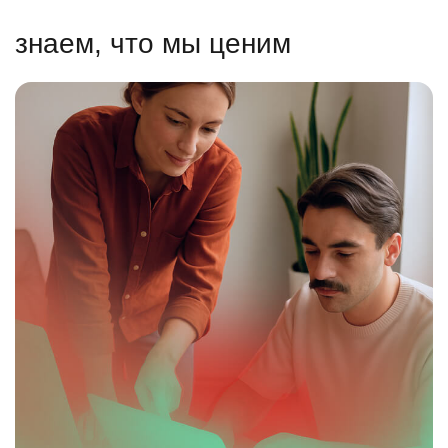
знаем, что мы ценим