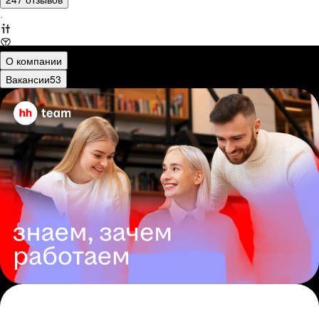
·
О компании
Вакансии
53