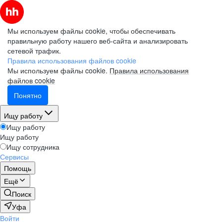
Мы используем файлы cookie, чтобы обеспечивать
правильную работу нашего веб-сайта и анализировать
сетевой трафик.
Правила использования файлов cookie
Мы используем файлы cookie.
Правила использования
файлов cookie
Понятно
Ищу работу
Ищу работу
Ищу работу
Ищу сотрудника
Сервисы
Помощь
Ещё
Поиск
Уфа
Войти