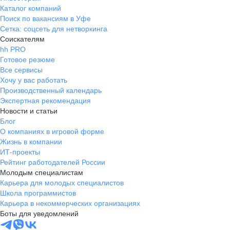
Каталог компаний
Поиск по вакансиям в Уфе
Сетка: соцсеть для нетворкинга
Соискателям
hh PRO
Готовое резюме
Все сервисы
Хочу у вас работать
Производственный календарь
Экспертная рекомендация
Новости и статьи
Блог
О компаниях в игровой форме
Жизнь в компании
ИТ-проекты
Рейтинг работодателей России
Молодым специалистам
Карьера для молодых специалистов
Школа программистов
Карьера в некоммерческих организациях
Боты для уведомлений