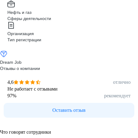
Нефть и газ
Сферы деятельности
Организация
Тип регистрации
Dream Job
Отзывы о компании
4,6
отлично
Не работает с отзывами
97
%
рекомендует
Оставить отзыв
Что говорят сотрудники