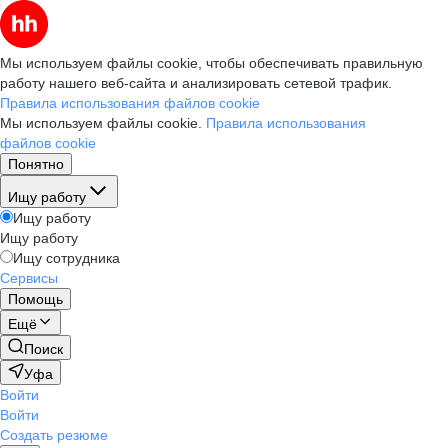
Мы используем файлы cookie, чтобы обеспечивать правильную
работу нашего веб-сайта и анализировать сетевой трафик.
Правила использования файлов cookie
Мы используем файлы cookie.
Правила использования
файлов cookie
Понятно
Ищу работу
Ищу работу
Ищу работу
Ищу сотрудника
Сервисы
Помощь
Ещё
Поиск
Уфа
Войти
Войти
Создать резюме