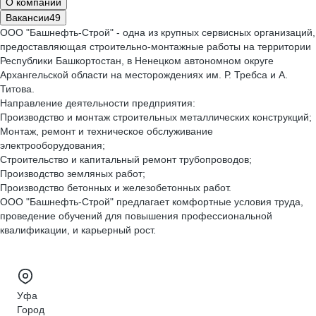
О компании
Вакансии
49
ООО "Башнефть-Строй" - одна из крупных сервисных организаций,
предоставляющая строительно-монтажные работы на территории
Республики Башкортостан, в Ненецком автономном округе
Архангельской области на месторождениях им. Р. Требса и А.
Титова.
Направление деятельности предприятия:
Производство и монтаж строительных металлических конструкций;
Монтаж, ремонт и техническое обслуживание
электрооборудования;
Строительство и капитальный ремонт трубопроводов;
Производство земляных работ;
Производство бетонных и железобетонных работ.
ООО "Башнефть-Строй" предлагает комфортные условия труда,
проведение обучений для повышения профессиональной
квалификации, и карьерный рост.
Уфа
Город