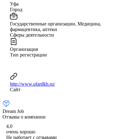
Уфа
Город
Государственные организации, Медицина,
фармацевтика, аптеки
Сферы деятельности
Организация
Тип регистрации
http://www.ufardkb.ru/
Сайт
Dream Job
Отзывы о компании
4,0
очень хорошо
Не работает с отзывами