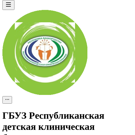
ГБУЗ Республиканская
детская клиническая