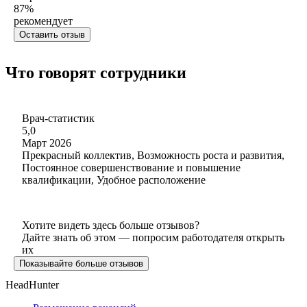
87
%
рекомендует
Оставить отзыв
Что говорят сотрудники
Врач-статистик
5,0
Март 2026
Прекрасный коллектив, Возможность роста и развития,
Постоянное совершенствование и повышение
квалификации, Удобное расположение
Хотите видеть здесь больше отзывов?
Дайте знать об этом — попросим работодателя открыть
их
Показывайте больше отзывов
HeadHunter