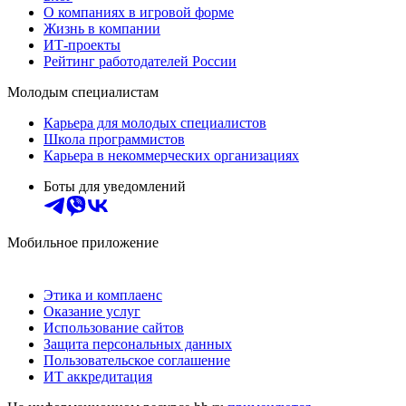
О компаниях в игровой форме
Жизнь в компании
ИТ-проекты
Рейтинг работодателей России
Молодым специалистам
Карьера для молодых специалистов
Школа программистов
Карьера в некоммерческих организациях
Боты для уведомлений
Мобильное приложение
Этика и комплаенс
Оказание услуг
Использование сайтов
Защита персональных данных
Пользовательское соглашение
ИТ аккредитация