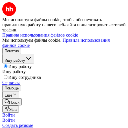
Мы используем файлы cookie, чтобы обеспечивать
правильную работу нашего веб-сайта и анализировать сетевой
трафик.
Правила использования файлов cookie
Мы используем файлы cookie.
Правила использования
файлов cookie
Понятно
Ищу работу
Ищу работу
Ищу работу
Ищу сотрудника
Сервисы
Помощь
Ещё
Поиск
Уфа
Войти
Войти
Создать резюме