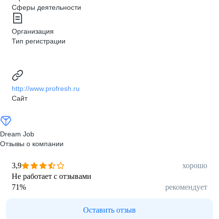
Сферы деятельности
Организация
Тип регистрации
http://www.profresh.ru
Сайт
Dream Job
Отзывы о компании
3,9
хорошо
Не работает с отзывами
71
%
рекомендует
Оставить отзыв