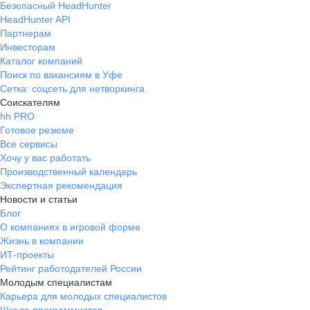
Безопасный HeadHunter
HeadHunter API
Партнерам
Инвесторам
Каталог компаний
Поиск по вакансиям в Уфе
Сетка: соцсеть для нетворкинга
Соискателям
hh PRO
Готовое резюме
Все сервисы
Хочу у вас работать
Производственный календарь
Экспертная рекомендация
Новости и статьи
Блог
О компаниях в игровой форме
Жизнь в компании
ИТ-проекты
Рейтинг работодателей России
Молодым специалистам
Карьера для молодых специалистов