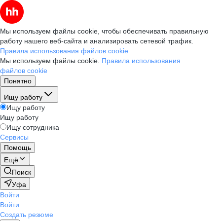
Мы используем файлы cookie, чтобы обеспечивать правильную
работу нашего веб-сайта и анализировать сетевой трафик.
Правила использования файлов cookie
Мы используем файлы cookie.
Правила использования
файлов cookie
Понятно
Ищу работу
Ищу работу
Ищу работу
Ищу сотрудника
Сервисы
Помощь
Ещё
Поиск
Уфа
Войти
Войти
Создать резюме