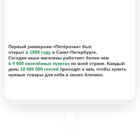
Первый универсам «Пятёрочка» был
открыт
в 1999 году
в Санкт-Петербурге.
Сегодня наши магазины работают более чем
в 4 600 населённых пунктах
по всей стране. Каждый
день
18 000 000 гостей
приходят к нам, чтобы купить
нужные товары для себя и своих близких.