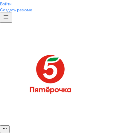
Войти
Создать резюме