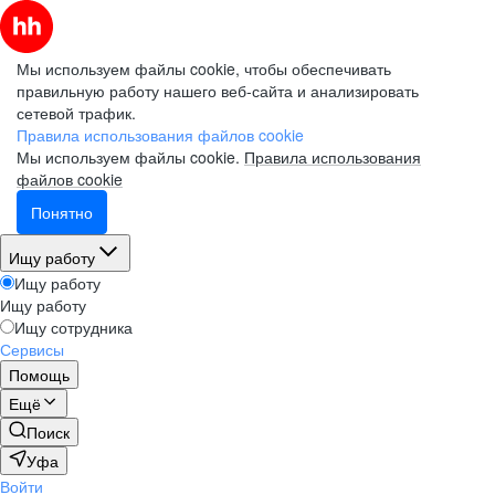
Мы используем файлы cookie, чтобы обеспечивать
правильную работу нашего веб-сайта и анализировать
сетевой трафик.
Правила использования файлов cookie
Мы используем файлы cookie.
Правила использования
файлов cookie
Понятно
Ищу работу
Ищу работу
Ищу работу
Ищу сотрудника
Сервисы
Помощь
Ещё
Поиск
Уфа
Войти