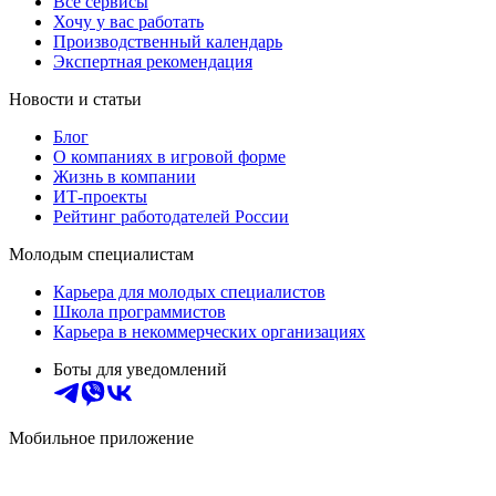
Все сервисы
Хочу у вас работать
Производственный календарь
Экспертная рекомендация
Новости и статьи
Блог
О компаниях в игровой форме
Жизнь в компании
ИТ-проекты
Рейтинг работодателей России
Молодым специалистам
Карьера для молодых специалистов
Школа программистов
Карьера в некоммерческих организациях
Боты для уведомлений
Мобильное приложение