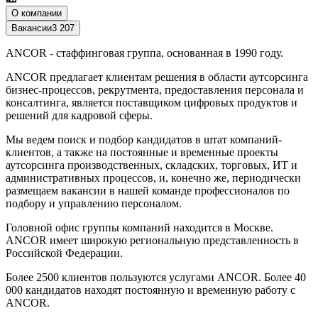
О компании
Вакансии
3 207
ANCOR - стаффинговая группа, основанная в 1990 году.
ANCOR предлагает клиентам решения в области аутсорсинга
бизнес-процессов, рекрутмента, предоставления персонала и
консалтинга, является поставщиком цифровых продуктов и
решений для кадровой сферы.
Мы ведем поиск и подбор кандидатов в штат компаний-
клиентов, а также на постоянные и временные проекты
аутсорсинга производственных, складских, торговых, ИТ и
административных процессов, и, конечно же, периодически
размещаем вакансии в нашей команде профессионалов по
подбору и управлению персоналом.
Головной офис группы компаний находится в Москве.
ANCOR имеет широкую региональную представленность в
Российской Федерации.
Более 2500 клиентов пользуются услугами ANCOR. Более 40
000 кандидатов находят постоянную и временную работу с
ANCOR.