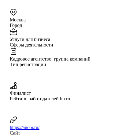
Москва
Город
Услуги для бизнеса
Сферы деятельности
Кадровое агентство, группа компаний
Тип регистрации
Финалист
Рейтинг работодателей hh.ru
https://ancor.ru/
Сайт