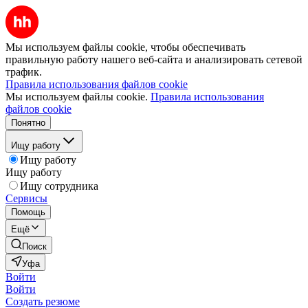
Мы используем файлы cookie, чтобы обеспечивать
правильную работу нашего веб-сайта и анализировать сетевой
трафик.
Правила использования файлов cookie
Мы используем файлы cookie.
Правила использования
файлов cookie
Понятно
Ищу работу
Ищу работу
Ищу работу
Ищу сотрудника
Сервисы
Помощь
Ещё
Поиск
Уфа
Войти
Войти
Создать резюме