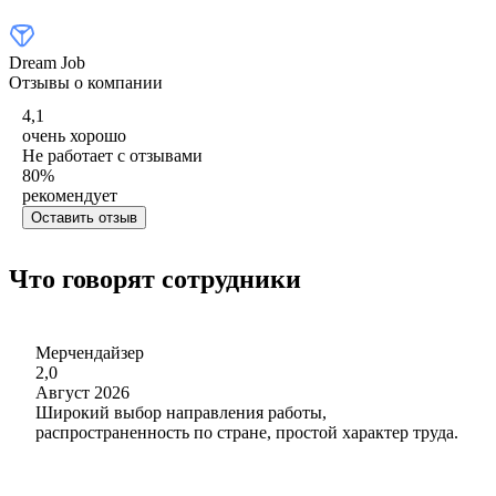
Dream Job
Отзывы о компании
4,1
очень хорошо
Не работает с отзывами
80
%
рекомендует
Оставить отзыв
Что говорят сотрудники
Мерчендайзер
2,0
Август 2026
Широкий выбор направления работы,
распространенность по стране, простой характер труда.