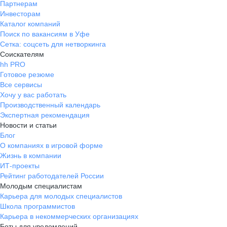
Партнерам
Инвесторам
Каталог компаний
Поиск по вакансиям в Уфе
Сетка: соцсеть для нетворкинга
Соискателям
hh PRO
Готовое резюме
Все сервисы
Хочу у вас работать
Производственный календарь
Экспертная рекомендация
Новости и статьи
Блог
О компаниях в игровой форме
Жизнь в компании
ИТ-проекты
Рейтинг работодателей России
Молодым специалистам
Карьера для молодых специалистов
Школа программистов
Карьера в некоммерческих организациях
Боты для уведомлений