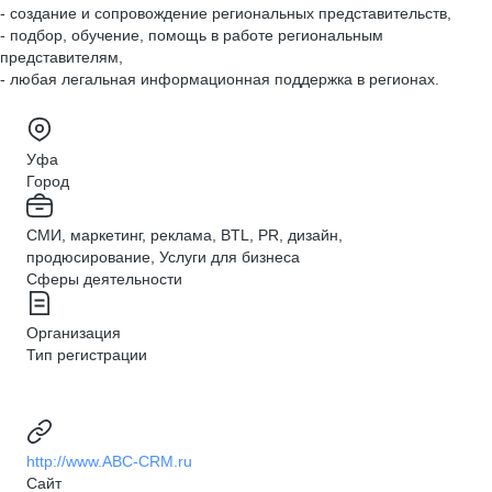
- создание и сопровождение региональных представительств,
- подбор, обучение, помощь в работе региональным
представителям,
- любая легальная информационная поддержка в регионах.
Уфа
Город
СМИ, маркетинг, реклама, BTL, PR, дизайн,
продюсирование, Услуги для бизнеса
Сферы деятельности
Организация
Тип регистрации
http://www.ABC-CRM.ru
Сайт