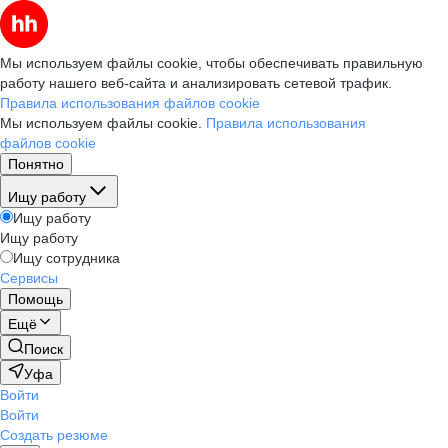
Мы используем файлы cookie, чтобы обеспечивать правильную
работу нашего веб-сайта и анализировать сетевой трафик.
Правила использования файлов cookie
Мы используем файлы cookie.
Правила использования
файлов cookie
Понятно
Ищу работу
Ищу работу
Ищу работу
Ищу сотрудника
Сервисы
Помощь
Ещё
Поиск
Уфа
Войти
Войти
Создать резюме