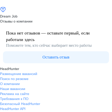
Dream Job
Отзывы о компании
Пока нет отзывов — оставьте первый, если
работали здесь
Поможете тем, кто сейчас выбирает место работы
Оставить отзыв
HeadHunter
Размещение вакансий
Поиск по резюме
О компании
Наши вакансии
Реклама на сайте
Требования к ПО
Безопасный HeadHunter
HeadHunter API