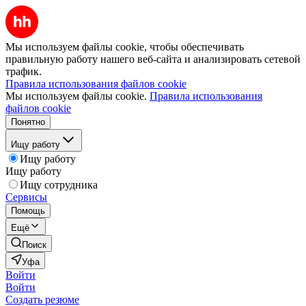
Мы используем файлы cookie, чтобы обеспечивать
правильную работу нашего веб-сайта и анализировать сетевой
трафик.
Правила использования файлов cookie
Мы используем файлы cookie.
Правила использования
файлов cookie
Понятно
Ищу работу
Ищу работу
Ищу работу
Ищу сотрудника
Сервисы
Помощь
Ещё
Поиск
Уфа
Войти
Войти
Создать резюме