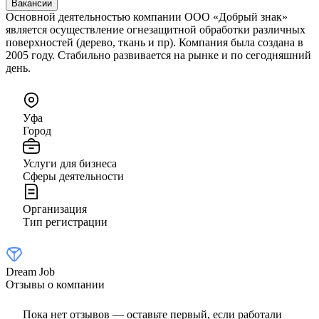
Вакансии
Основной деятельностью компании ООО «Добрый знак»
является осуществление огнезащитной обработки различных
поверхностей (дерево, ткань и пр). Компания была создана в
2005 году. Стабильно развивается на рынке и по сегодняшний
день.
Уфа
Город
Услуги для бизнеса
Сферы деятельности
Организация
Тип регистрации
Dream Job
Отзывы о компании
Пока нет отзывов — оставьте первый, если работали