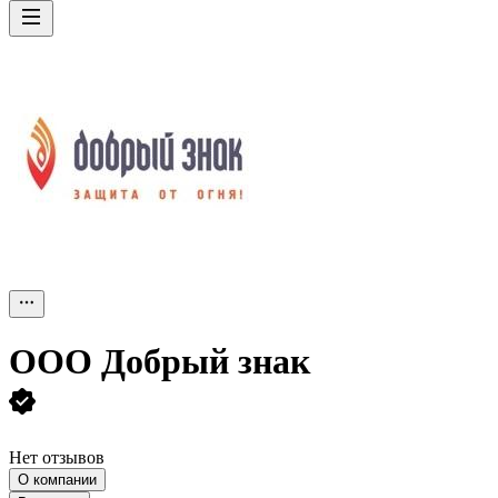
ООО
Добрый знак
Нет отзывов
О компании