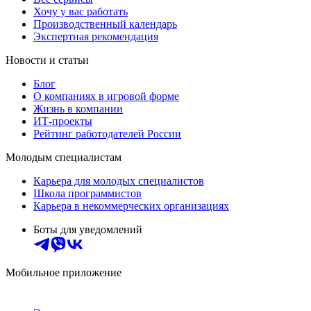
Хочу у вас работать
Производственный календарь
Экспертная рекомендация
Новости и статьи
Блог
О компаниях в игровой форме
Жизнь в компании
ИТ-проекты
Рейтинг работодателей России
Молодым специалистам
Карьера для молодых специалистов
Школа программистов
Карьера в некоммерческих организациях
Боты для уведомлений
Мобильное приложение