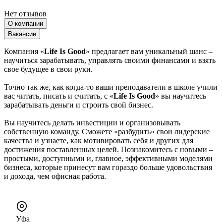
Нет отзывов
О компании
Вакансии
Компания «
Life Is Good
» предлагает вам уникальный шанс –
научиться зарабатывать, управлять своими финансами и взять
свое будущее в свои руки.
Точно так же, как когда-то ваши преподаватели в школе учили
вас читать, писать и считать, с «
Life Is Good
» вы научитесь
зарабатывать деньги и строить свой бизнес.
Вы научитесь делать инвестиции и организовывать
собственную команду. Сможете «разбудить» свои лидерские
качества и узнаете, как мотивировать себя и других для
достижения поставленных целей. Познакомитесь с новыми –
простыми, доступными и, главное, эффективными моделями
бизнеса, которые принесут вам гораздо больше удовольствия
и дохода, чем офисная работа.
Уфа