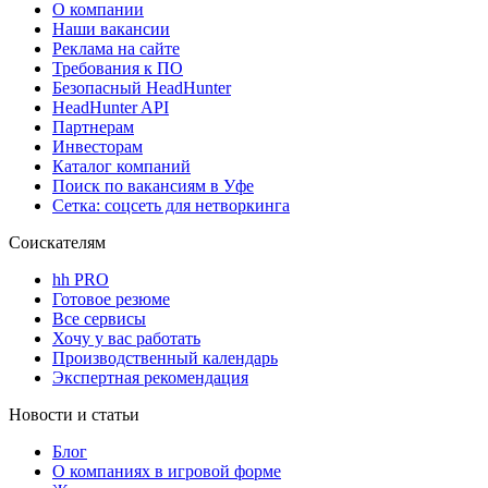
О компании
Наши вакансии
Реклама на сайте
Требования к ПО
Безопасный HeadHunter
HeadHunter API
Партнерам
Инвесторам
Каталог компаний
Поиск по вакансиям в Уфе
Сетка: соцсеть для нетворкинга
Соискателям
hh PRO
Готовое резюме
Все сервисы
Хочу у вас работать
Производственный календарь
Экспертная рекомендация
Новости и статьи
Блог
О компаниях в игровой форме