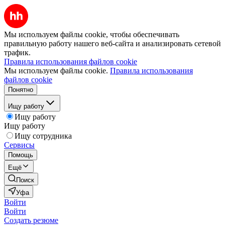
Мы используем файлы cookie, чтобы обеспечивать
правильную работу нашего веб-сайта и анализировать сетевой
трафик.
Правила использования файлов cookie
Мы используем файлы cookie.
Правила использования
файлов cookie
Понятно
Ищу работу
Ищу работу
Ищу работу
Ищу сотрудника
Сервисы
Помощь
Ещё
Поиск
Уфа
Войти
Войти
Создать резюме