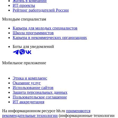
Жизнь в компании
ИТ-проекты
Рейтинг работодателей России
Молодым специалистам
Карьера для молодых специалистов
Школа программистов
Карьера в некоммерческих организациях
Боты для уведомлений
Мобильное приложение
Этика и комплаенс
Оказание услуг
Использование сайтов
Защита персональных данных
Пользовательское соглашение
ИТ аккредитация
На информационном ресурсе hh.ru
применяются
рекомендательные технологии
(информационные технологии