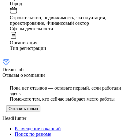
Город
Строительство, недвижимость, эксплуатация,
проектирование, Финансовый сектор
Сферы деятельности
Организация
Тип регистрации
Dream Job
Отзывы о компании
Пока нет отзывов — оставьте первый, если работали
здесь
Поможете тем, кто сейчас выбирает место работы
Оставить отзыв
HeadHunter
Размещение вакансий
Поиск по резюме