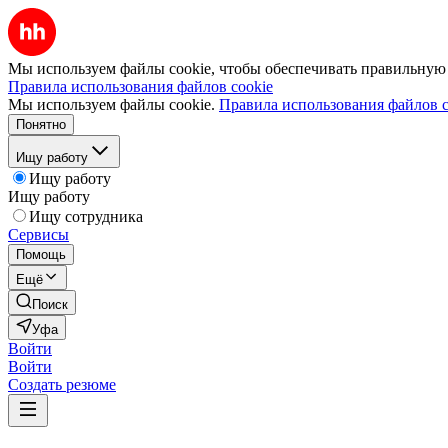
Мы используем файлы cookie, чтобы обеспечивать правильную р
Правила использования файлов cookie
Мы используем файлы cookie.
Правила использования файлов c
Понятно
Ищу работу
Ищу работу
Ищу работу
Ищу сотрудника
Сервисы
Помощь
Ещё
Поиск
Уфа
Войти
Войти
Создать резюме