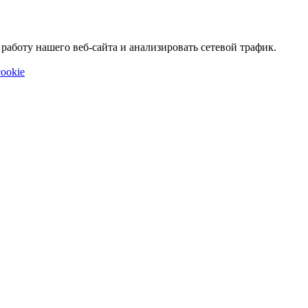
аботу нашего веб-сайта и анализировать сетевой трафик.
ookie