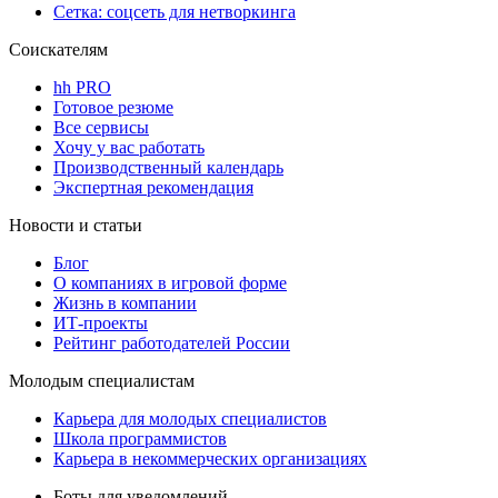
Сетка: соцсеть для нетворкинга
Соискателям
hh PRO
Готовое резюме
Все сервисы
Хочу у вас работать
Производственный календарь
Экспертная рекомендация
Новости и статьи
Блог
О компаниях в игровой форме
Жизнь в компании
ИТ-проекты
Рейтинг работодателей России
Молодым специалистам
Карьера для молодых специалистов
Школа программистов
Карьера в некоммерческих организациях
Боты для уведомлений