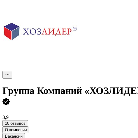
Группа Компаний «ХОЗЛИДЕ
3,9
10 отзывов
О компании
Вакансии