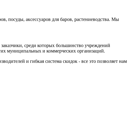
в, посуды, аксессуаров для баров, растениеводства. Мы
заказчики, среди которых большинство учреждений
угих муниципальных и коммерческих организаций.
одителей и гибкая система скидок - все это позволяет нам