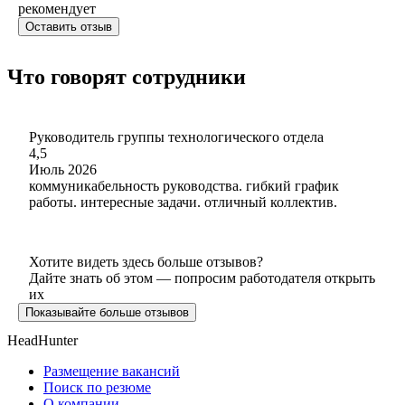
рекомендует
Оставить отзыв
Что говорят сотрудники
Руководитель группы технологического отдела
4,5
Июль 2026
коммуникабельность руководства. гибкий график
работы. интересные задачи. отличный коллектив.
Хотите видеть здесь больше отзывов?
Дайте знать об этом — попросим работодателя открыть
их
Показывайте больше отзывов
HeadHunter
Размещение вакансий
Поиск по резюме
О компании