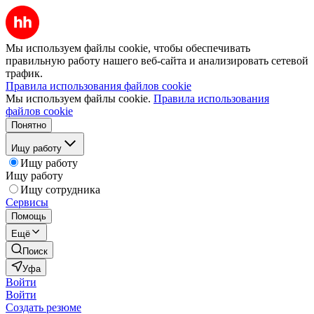
Мы используем файлы cookie, чтобы обеспечивать
правильную работу нашего веб-сайта и анализировать сетевой
трафик.
Правила использования файлов cookie
Мы используем файлы cookie.
Правила использования
файлов cookie
Понятно
Ищу работу
Ищу работу
Ищу работу
Ищу сотрудника
Сервисы
Помощь
Ещё
Поиск
Уфа
Войти
Войти
Создать резюме