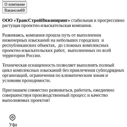
О компании
Вакансии
69
ООО «ТрансСтройИнжиниринг»
стабильная и прогрессивно
растущая проектно-изыскательская компания.
Развиваясь, компания прошла путь от выполнения
инженерных изысканий на небольших городских и
республиканских объектах, до сложных комплексных
проектно-изыскательских работ, выполненных по всей
территории России.
Техническая оснащенность позволяет выполнять полный
цикл комплексных изысканий без привлечения субподрядных
организаций, ограничения по климатическим зонам и
условиям проходимости.
Приглашаем совместно развиваться, работать, ежедневно
совершенствуя производственный процесс и качество
выполняемых проектов!
Уфа