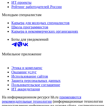
ИТ-проекты
Рейтинг работодателей России
Молодым специалистам
Карьера для молодых специалистов
Школа программистов
Карьера в некоммерческих организациях
Боты для уведомлений
Мобильное приложение
Этика и комплаенс
Оказание услуг
Использование сайтов
Защита персональных данных
Пользовательское соглашение
ИТ аккредитация
На информационном ресурсе hh.ru
применяются
рекомендательные технологии
(информационные технологии
предоставления информации на основе сбора, систематизации