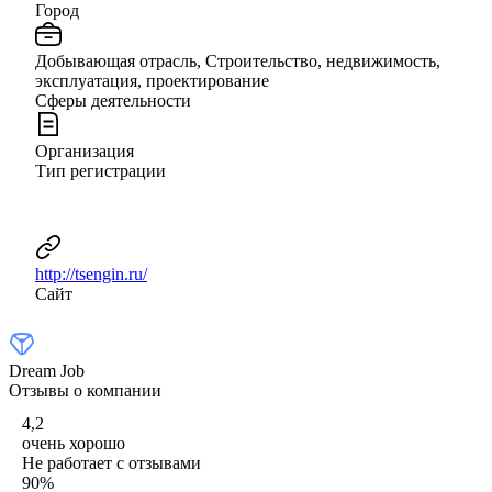
Город
Добывающая отрасль, Строительство, недвижимость,
эксплуатация, проектирование
Сферы деятельности
Организация
Тип регистрации
http://tsengin.ru/
Сайт
Dream Job
Отзывы о компании
4,2
очень хорошо
Не работает с отзывами
90
%