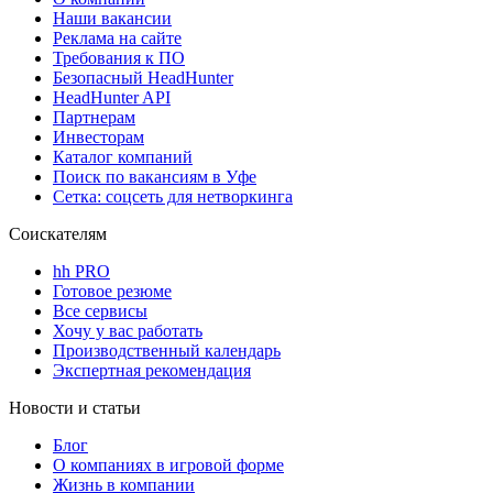
Наши вакансии
Реклама на сайте
Требования к ПО
Безопасный HeadHunter
HeadHunter API
Партнерам
Инвесторам
Каталог компаний
Поиск по вакансиям в Уфе
Сетка: соцсеть для нетворкинга
Соискателям
hh PRO
Готовое резюме
Все сервисы
Хочу у вас работать
Производственный календарь
Экспертная рекомендация
Новости и статьи
Блог
О компаниях в игровой форме
Жизнь в компании