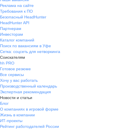
Реклама на сайте
Требования к ПО
Безопасный HeadHunter
HeadHunter API
Партнерам
Инвесторам
Каталог компаний
Поиск по вакансиям в Уфе
Сетка: соцсеть для нетворкинга
Соискателям
hh PRO
Готовое резюме
Все сервисы
Хочу у вас работать
Производственный календарь
Экспертная рекомендация
Новости и статьи
Блог
О компаниях в игровой форме
Жизнь в компании
ИТ-проекты
Рейтинг работодателей России