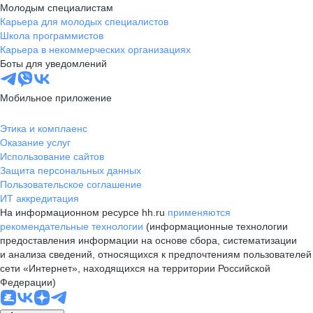
Молодым специалистам
Карьера для молодых специалистов
Школа программистов
Карьера в некоммерческих организациях
Боты для уведомлений
Мобильное приложение
Этика и комплаенс
Оказание услуг
Использование сайтов
Защита персональных данных
Пользовательское соглашение
ИТ аккредитация
На информационном ресурсе hh.ru
применяются
рекомендательные технологии
(информационные технологии
предоставления информации на основе сбора, систематизации
и анализа сведений, относящихся к предпочтениям пользователей
сети «Интернет», находящихся на территории Российской
Федерации)