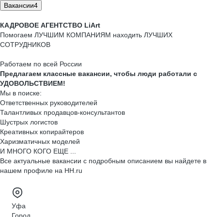
Вакансии
4
КАДРОВОЕ АГЕНТСТВО LiArt
Помогаем ЛУЧШИМ КОМПАНИЯМ находить ЛУЧШИХ
СОТРУДНИКОВ
Работаем по всей России
Предлагаем классные вакансии, чтобы люди работали с
УДОВОЛЬСТВИЕМ!
Мы в поиске:
Ответственных руководителей
Талантливых продавцов-консультантов
Шустрых логистов
Креативных копирайтеров
Харизматичных моделей
И МНОГО КОГО ЕЩЕ ...
Все актуальные вакансии с подробным описанием вы найдете в
нашем профиле на HH.ru
Уфа
Город