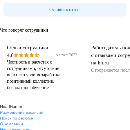
Оставить отзыв
Что говорят сотрудники
Отзыв сотрудника
Работодатель пок
4,8
с отзывами сотр
Август 2022
Честность в расчетах с
на hh.ru
сотрудниками, отсутствие
Отображается посл
верхнего уровня заработка,
позитивный коллектив,
бесплатное обучение
HeadHunter
Размещение вакансий
Поиск по резюме
О компании
Наши вакансии