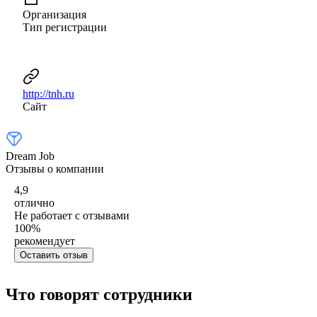
Организация
Тип регистрации
http://tnh.ru
Сайт
Dream Job
Отзывы о компании
4,9
отлично
Не работает с отзывами
100
%
рекомендует
Оставить отзыв
Что говорят сотрудники