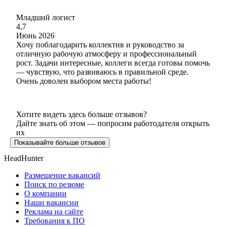
Младший логист
4,7
Июнь 2026
Хочу поблагодарить коллектив и руководство за
отличную рабочую атмосферу и профессиональный
рост. Задачи интересные, коллеги всегда готовы помочь
— чувствую, что развиваюсь в правильной среде.
Очень доволен выбором места работы!
Хотите видеть здесь больше отзывов?
Дайте знать об этом — попросим работодателя открыть
их
Показывайте больше отзывов
HeadHunter
Размещение вакансий
Поиск по резюме
О компании
Наши вакансии
Реклама на сайте
Требования к ПО