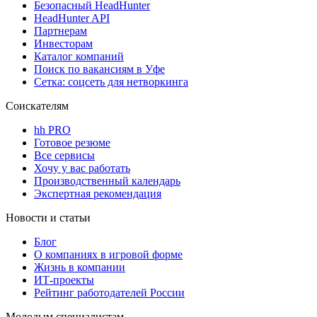
Безопасный HeadHunter
HeadHunter API
Партнерам
Инвесторам
Каталог компаний
Поиск по вакансиям в Уфе
Сетка: соцсеть для нетворкинга
Соискателям
hh PRO
Готовое резюме
Все сервисы
Хочу у вас работать
Производственный календарь
Экспертная рекомендация
Новости и статьи
Блог
О компаниях в игровой форме
Жизнь в компании
ИТ-проекты
Рейтинг работодателей России
Молодым специалистам