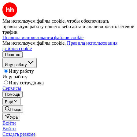
Мы используем файлы cookie, чтобы обеспечивать
правильную работу нашего веб-сайта и анализировать сетевой
трафик.
Правила использования файлов cookie
Мы используем файлы cookie.
Правила использования
файлов cookie
Понятно
Ищу работу
Ищу работу
Ищу работу
Ищу сотрудника
Сервисы
Помощь
Ещё
Поиск
Уфа
Войти
Войти
Создать резюме