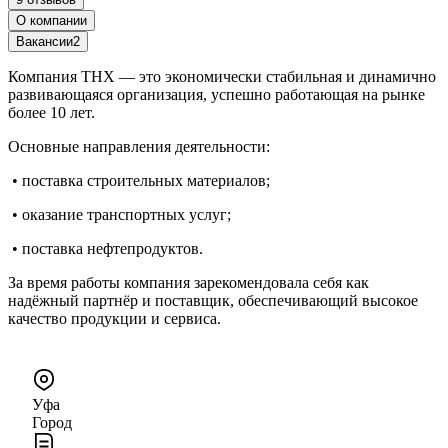
О компании
Вакансии
2
Компания ТНХ — это экономически стабильная и динамично
развивающаяся организация, успешно работающая на рынке
более 10 лет.
Основные направления деятельности:
• поставка строительных материалов;
• оказание транспортных услуг;
• поставка нефтепродуктов.
За время работы компания зарекомендовала себя как
надёжный партнёр и поставщик, обеспечивающий высокое
качество продукции и сервиса.
Уфа
Город