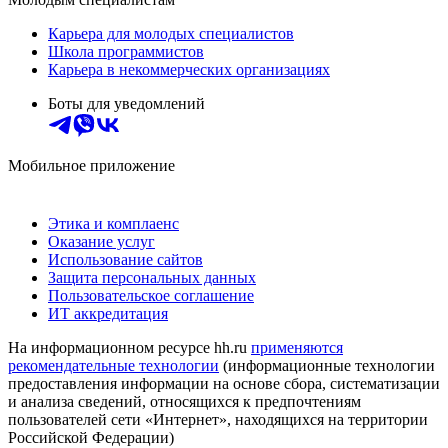
Карьера для молодых специалистов
Школа программистов
Карьера в некоммерческих организациях
Боты для уведомлений
Мобильное приложение
Этика и комплаенс
Оказание услуг
Использование сайтов
Защита персональных данных
Пользовательское соглашение
ИТ аккредитация
На информационном ресурсе hh.ru
применяются
рекомендательные технологии
(информационные технологии
предоставления информации на основе сбора, систематизации
и анализа сведений, относящихся к предпочтениям
пользователей сети «Интернет», находящихся на территории
Российской Федерации)