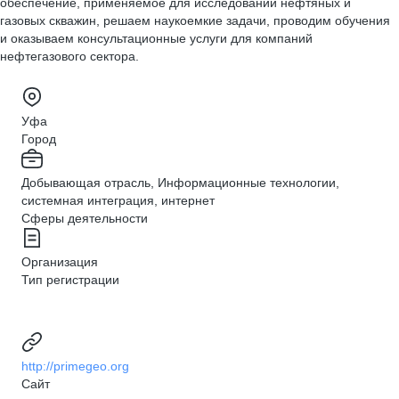
обеспечение, применяемое для исследований нефтяных и
газовых скважин, решаем наукоемкие задачи, проводим обучения
и оказываем консультационные услуги для компаний
нефтегазового сектора.
Уфа
Город
Добывающая отрасль, Информационные технологии,
системная интеграция, интернет
Сферы деятельности
Организация
Тип регистрации
http://primegeo.org
Сайт