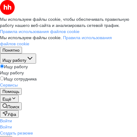
Мы используем файлы cookie, чтобы обеспечивать правильную
работу нашего веб-сайта и анализировать сетевой трафик.
Правила использования файлов cookie
Мы используем файлы cookie.
Правила использования
файлов cookie
Понятно
Ищу работу
Ищу работу
Ищу работу
Ищу сотрудника
Сервисы
Помощь
Ещё
Поиск
Уфа
Войти
Войти
Создать резюме