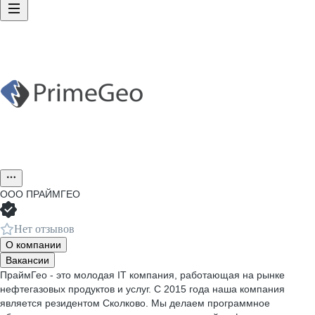
ООО
ПРАЙМГЕО
Нет отзывов
О компании
Вакансии
ПраймГео - это молодая IT компания, работающая на рынке
нефтегазовых продуктов и услуг. С 2015 года наша компания
является резидентом Сколково. Мы делаем программное