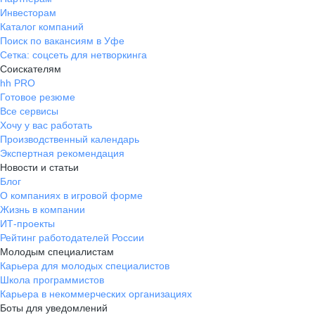
Инвесторам
Каталог компаний
Поиск по вакансиям в Уфе
Сетка: соцсеть для нетворкинга
Соискателям
hh PRO
Готовое резюме
Все сервисы
Хочу у вас работать
Производственный календарь
Экспертная рекомендация
Новости и статьи
Блог
О компаниях в игровой форме
Жизнь в компании
ИТ-проекты
Рейтинг работодателей России
Молодым специалистам
Карьера для молодых специалистов
Школа программистов
Карьера в некоммерческих организациях
Боты для уведомлений