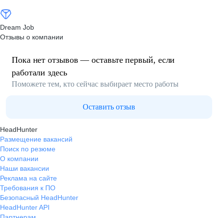
Dream Job
Отзывы о компании
Пока нет отзывов — оставьте первый, если
работали здесь
Поможете тем, кто сейчас выбирает место работы
Оставить отзыв
HeadHunter
Размещение вакансий
Поиск по резюме
О компании
Наши вакансии
Реклама на сайте
Требования к ПО
Безопасный HeadHunter
HeadHunter API
Партнерам