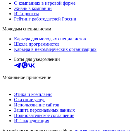
О компаниях в игровой форме
Жизнь в компании
ИТ-проекты
Рейтинг работодателей России
Молодым специалистам
Карьера для молодых специалистов
Школа программистов
Карьера в некоммерческих организациях
Боты для уведомлений
Мобильное приложение
Этика и комплаенс
Оказание услуг
Использование сайтов
Защита персональных данных
Пользовательское соглашение
ИТ аккредитация
На информационном ресурсе hh.ru
применяются рекомендатель