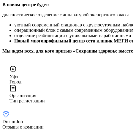
В новом центре будет:
диагностическое отделение с аппаратурой экспертного класса
уютный современный стационар с круглосуточным набл
операционный блок с самым современным оборудование
отделение реабилитации с уникальными наработанными 
Новый многопрофильный центр сети клиник МЕГИ откр
Мы ждем всех, для кого призыв «Сохраним здоровье вместе»
Уфа
Город
Организация
Тип регистрации
Dream Job
Отзывы о компании