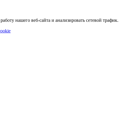
аботу нашего веб-сайта и анализировать сетевой трафик.
ookie