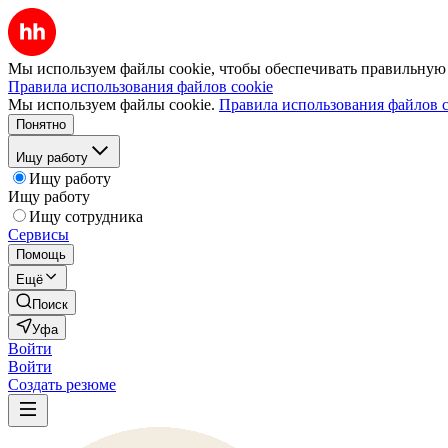
Мы используем файлы cookie, чтобы обеспечивать правильную р
Правила использования файлов cookie
Мы используем файлы cookie.
Правила использования файлов c
Понятно
Ищу работу
Ищу работу
Ищу работу
Ищу сотрудника
Сервисы
Помощь
Ещё
Поиск
Уфа
Войти
Войти
Создать резюме