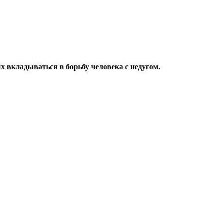
 вкладываться в борьбу человека с недугом.