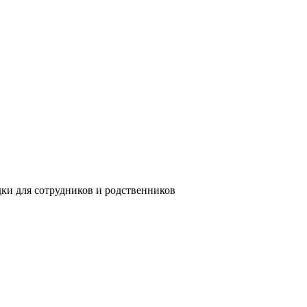
дки для сотрудников и родственников