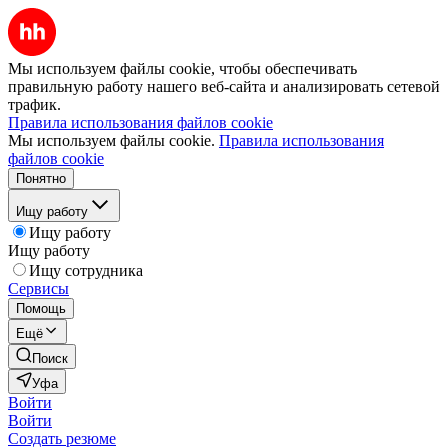
Мы используем файлы cookie, чтобы обеспечивать
правильную работу нашего веб-сайта и анализировать сетевой
трафик.
Правила использования файлов cookie
Мы используем файлы cookie.
Правила использования
файлов cookie
Понятно
Ищу работу
Ищу работу
Ищу работу
Ищу сотрудника
Сервисы
Помощь
Ещё
Поиск
Уфа
Войти
Войти
Создать резюме