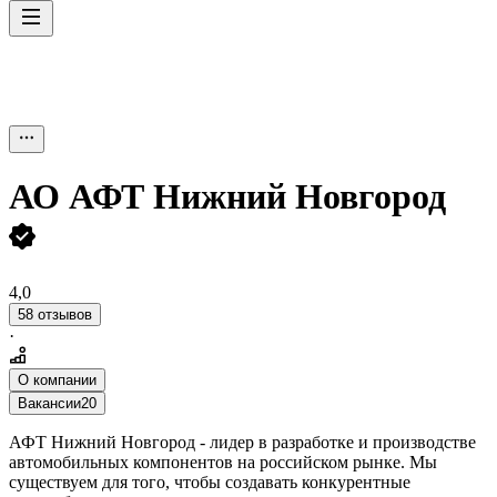
АО
АФТ Нижний Новгород
4,0
58 отзывов
·
О компании
Вакансии
20
АФТ Нижний Новгород - лидер в разработке и производстве
автомобильных компонентов на российском рынке. Мы
существуем для того, чтобы создавать конкурентные