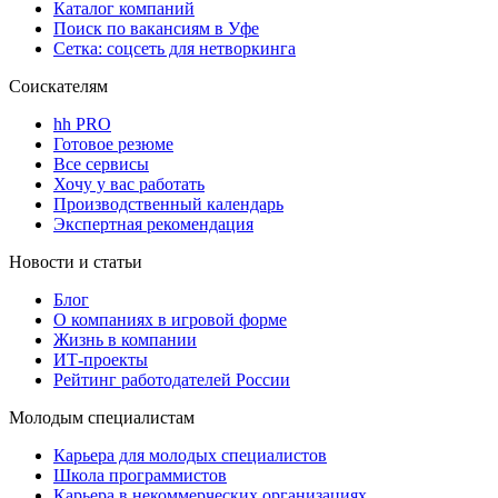
Каталог компаний
Поиск по вакансиям в Уфе
Сетка: соцсеть для нетворкинга
Соискателям
hh PRO
Готовое резюме
Все сервисы
Хочу у вас работать
Производственный календарь
Экспертная рекомендация
Новости и статьи
Блог
О компаниях в игровой форме
Жизнь в компании
ИТ-проекты
Рейтинг работодателей России
Молодым специалистам
Карьера для молодых специалистов
Школа программистов
Карьера в некоммерческих организациях