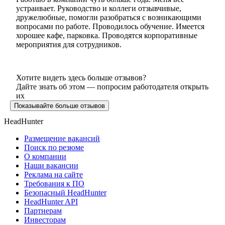
устраивает. Руководство и коллеги отзывчивые,
дружелюбные, помогли разобраться с возникающими
вопросами по работе. Проводилось обучение. Имеется
хорошее кафе, парковка. Проводятся корпоративные
мероприятия для сотрудников.
Хотите видеть здесь больше отзывов?
Дайте знать об этом — попросим работодателя открыть
их
Показывайте больше отзывов
HeadHunter
Размещение вакансий
Поиск по резюме
О компании
Наши вакансии
Реклама на сайте
Требования к ПО
Безопасный HeadHunter
HeadHunter API
Партнерам
Инвесторам