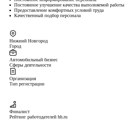
Постоянное улучшение качества выполняемой работы
Предоставление комфортных условий труда
Качественный подбор персонала
Нижний Новгород
Город
Автомобильный бизнес
Сферы деятельности
Организация
Тип регистрации
Финалист
Рейтинг работодателей hh.ru