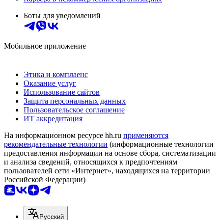
Боты для уведомлений
Мобильное приложение
Этика и комплаенс
Оказание услуг
Использование сайтов
Защита персональных данных
Пользовательское соглашение
ИТ аккредитация
На информационном ресурсе hh.ru
применяются
рекомендательные технологии
(информационные технологии
предоставления информации на основе сбора, систематизации
и анализа сведений, относящихся к предпочтениям
пользователей сети «Интернет», находящихся на территории
Российской Федерации)
Русский