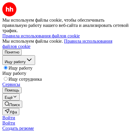
Мы используем файлы cookie, чтобы обеспечивать
правильную работу нашего веб-сайта и анализировать сетевой
трафик.
Правила использования файлов cookie
Мы используем файлы cookie.
Правила использования
файлов cookie
Понятно
Ищу работу
Ищу работу
Ищу работу
Ищу сотрудника
Сервисы
Помощь
Ещё
Поиск
Уфа
Войти
Войти
Создать резюме