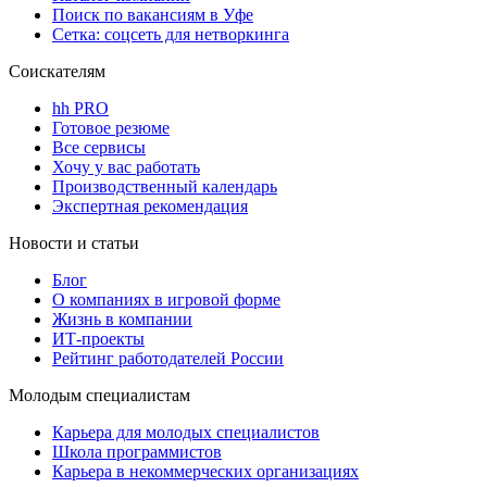
Поиск по вакансиям в Уфе
Сетка: соцсеть для нетворкинга
Соискателям
hh PRO
Готовое резюме
Все сервисы
Хочу у вас работать
Производственный календарь
Экспертная рекомендация
Новости и статьи
Блог
О компаниях в игровой форме
Жизнь в компании
ИТ-проекты
Рейтинг работодателей России
Молодым специалистам
Карьера для молодых специалистов
Школа программистов
Карьера в некоммерческих организациях