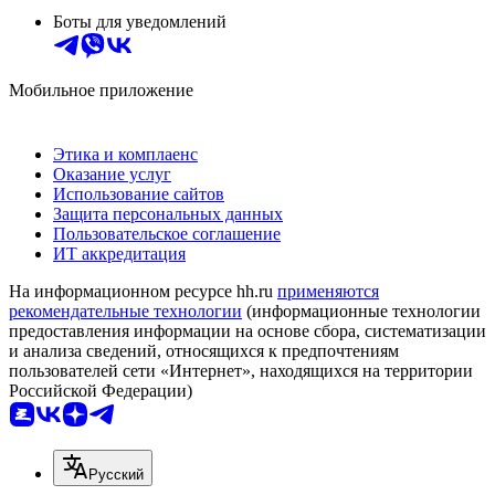
Боты для уведомлений
Мобильное приложение
Этика и комплаенс
Оказание услуг
Использование сайтов
Защита персональных данных
Пользовательское соглашение
ИТ аккредитация
На информационном ресурсе hh.ru
применяются
рекомендательные технологии
(информационные технологии
предоставления информации на основе сбора, систематизации
и анализа сведений, относящихся к предпочтениям
пользователей сети «Интернет», находящихся на территории
Российской Федерации)
Русский