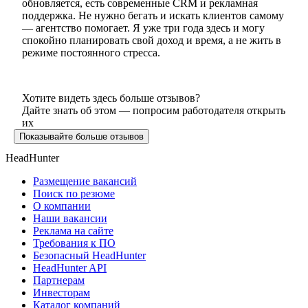
обновляется, есть современные CRM и рекламная
поддержка. Не нужно бегать и искать клиентов самому
— агентство помогает. Я уже три года здесь и могу
спокойно планировать свой доход и время, а не жить в
режиме постоянного стресса.
Хотите видеть здесь больше отзывов?
Дайте знать об этом — попросим работодателя открыть
их
Показывайте больше отзывов
HeadHunter
Размещение вакансий
Поиск по резюме
О компании
Наши вакансии
Реклама на сайте
Требования к ПО
Безопасный HeadHunter
HeadHunter API
Партнерам
Инвесторам
Каталог компаний