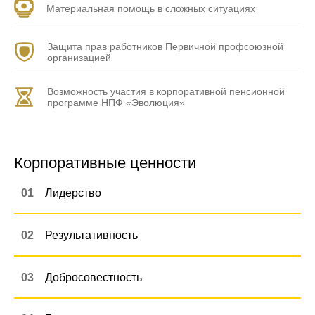
Материальная помощь в сложных ситуациях
Защита прав работников Первичной профсоюзной
организацией
Возможность участия в корпоративной пенсионной
программе НПФ «Эволюция»
Корпоративные ценности
01
Лидерство
02
Результативность
03
Добросовестность