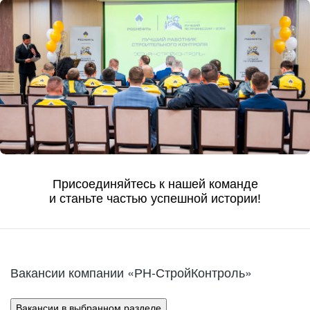
Присоединяйтесь к нашей команде
и станьте частью успешной истории!
Вакансии компании «РН-СтройКонтроль»
Вакансии в выбранном разделе