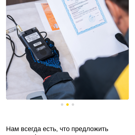
Нам всегда есть, что предложить