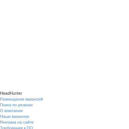
HeadHunter
Размещение вакансий
Поиск по резюме
О компании
Наши вакансии
Реклама на сайте
Требования к ПО