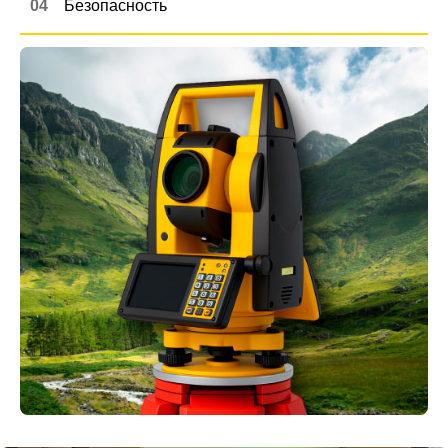
04
Безопасность