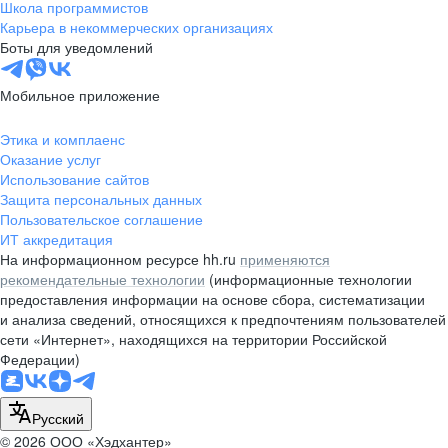
Школа программистов
Карьера в некоммерческих организациях
Боты для уведомлений
Мобильное приложение
Этика и комплаенс
Оказание услуг
Использование сайтов
Защита персональных данных
Пользовательское соглашение
ИТ аккредитация
На информационном ресурсе hh.ru
применяются
рекомендательные технологии
(информационные технологии
предоставления информации на основе сбора, систематизации
и анализа сведений, относящихся к предпочтениям пользователей
сети «Интернет», находящихся на территории Российской
Федерации)
Русский
© 2026 ООО «Хэдхантер»