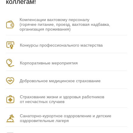
коллегам!
Компенсации вахтовому персоналу
(горячее питание, проезд, вахтовая
надбавка,
организация проживания)
Конкурсы профессионального мастерства
Корпоративные мероприятия
Добровольное медицинское страхование
Страхование жизни и здоровья работников
от несчастных случаев
Санаторно-курортное оздоровление
и детские
оздоровительные лагеря