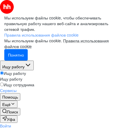
Мы используем файлы cookie, чтобы обеспечивать
правильную работу нашего веб-сайта и анализировать
сетевой трафик.
Правила использования файлов cookie
Мы используем файлы cookie.
Правила использования
файлов cookie
Понятно
Ищу работу
Ищу работу
Ищу работу
Ищу сотрудника
Сервисы
Помощь
Ещё
Поиск
Уфа
Войти