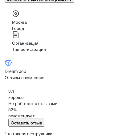
Москва
Город
Организация
Тип регистрации
Dream Job
Отзывы о компании
3,1
хорошо
Не работает с отзывами
52
%
рекомендует
Оставить отзыв
Что говорят сотрудники