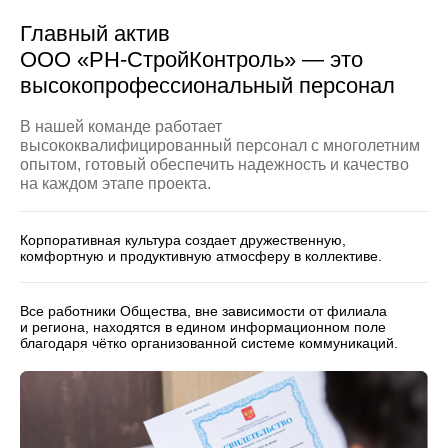
Главный актив
ООО «РН-СтройКонтроль»
— это
высокопрофессиональный персонал
В нашей команде работает
высококвалифицированный персонал с многолетним
опытом, готовый обеспечить надежность и качество
на каждом этапе проекта.
Корпоративная культура создает дружественную,
комфортную и продуктивную атмосферу в коллективе.
Все работники Общества, вне зависимости от филиала
и региона, находятся в едином информационном поле
благодаря чётко организованной системе коммуникаций.