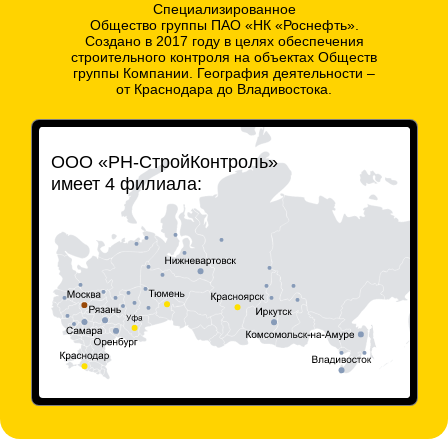
Специализированное
Общество группы ПАО «НК «Роснефть».
Создано в 2017 году в целях обеспечения
строительного
контроля на объектах Обществ
группы Компании.
География деятельности –
от Краснодара до Владивостока.
ООО «РН-СтройКонтроль»
имеет 4 филиала: