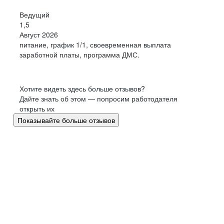
Ведущий
1,5
Август 2026
питание, график 1/1, своевременная выплата
заработной платы, программа ДМС.
Хотите видеть здесь больше отзывов?
Дайте знать об этом — попросим работодателя
открыть их
Показывайте больше отзывов