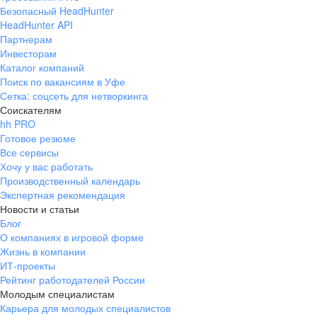
Безопасный HeadHunter
HeadHunter API
Партнерам
Инвесторам
Каталог компаний
Поиск по вакансиям в Уфе
Сетка: соцсеть для нетворкинга
Соискателям
hh PRO
Готовое резюме
Все сервисы
Хочу у вас работать
Производственный календарь
Экспертная рекомендация
Новости и статьи
Блог
О компаниях в игровой форме
Жизнь в компании
ИТ-проекты
Рейтинг работодателей России
Молодым специалистам
Карьера для молодых специалистов