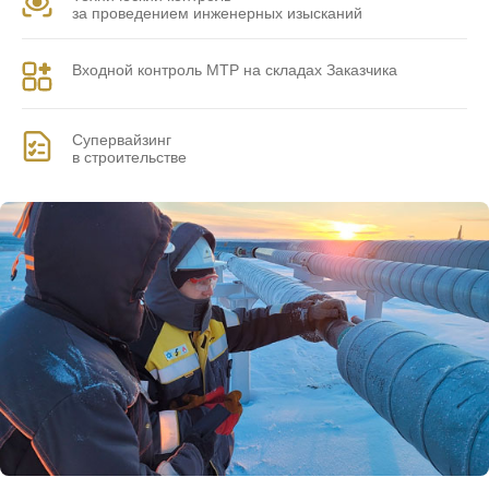
за проведением инженерных изысканий
Входной контроль МТР на складах Заказчика
Супервайзинг
в строительстве