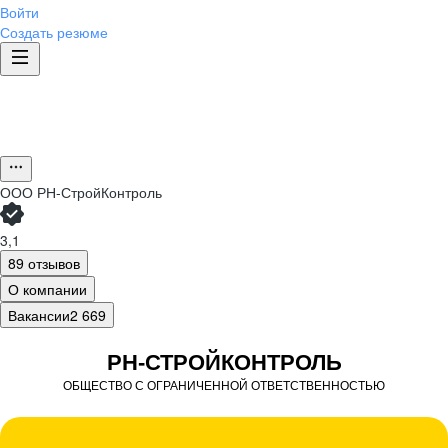
Войти
Создать резюме
ООО
РН-СтройКонтроль
3,1
89 отзывов
О компании
Вакансии
2 669
РН-СТРОЙКОНТРОЛЬ
ОБЩЕСТВО С ОГРАНИЧЕННОЙ ОТВЕТСТВЕННОСТЬЮ