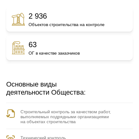
2 936
Объектов строительства на контроле
63
ОГ в качестве заказчиков
Основные виды
деятельности Общества:
Строительный контроль за качеством работ,
выполняемых подрядными организациями
на объектах строительства
Технический контроль