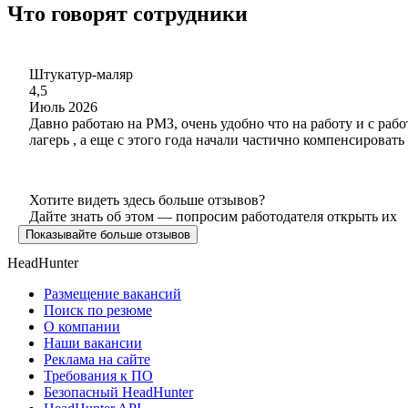
Что говорят сотрудники
Штукатур-маляр
4,5
Июль 2026
Давно работаю на РМЗ, очень удобно что на работу и с рабо
лагерь , а еще с этого года начали частично компенсировать
Хотите видеть здесь больше отзывов?
Дайте знать об этом — попросим работодателя открыть их
Показывайте больше отзывов
HeadHunter
Размещение вакансий
Поиск по резюме
О компании
Наши вакансии
Реклама на сайте
Требования к ПО
Безопасный HeadHunter