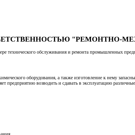
ВЕТСТВЕННОСТЬЮ "РЕМОНТНО-МЕ
 сфере технического обслуживания и ремонта промышленных пред
имического оборудования, а также изготовление к нему запасны
яет предприятию возводить и сдавать в эксплуатацию различн
вания