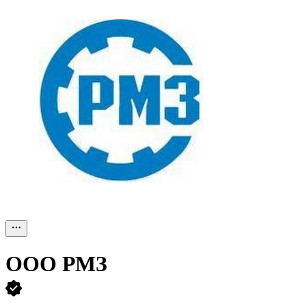
ООО
РМЗ