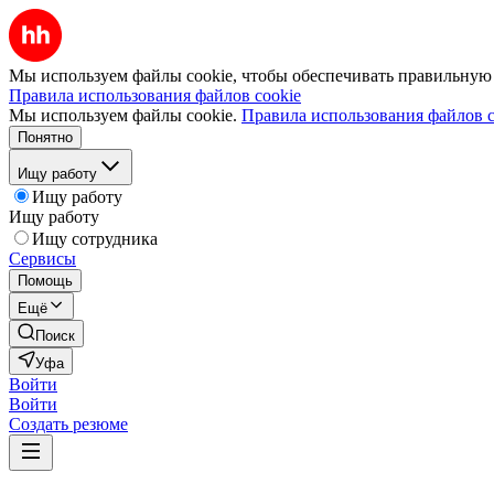
Мы используем файлы cookie, чтобы обеспечивать правильную р
Правила использования файлов cookie
Мы используем файлы cookie.
Правила использования файлов c
Понятно
Ищу работу
Ищу работу
Ищу работу
Ищу сотрудника
Сервисы
Помощь
Ещё
Поиск
Уфа
Войти
Войти
Создать резюме