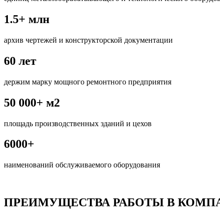
1.5+ млн
архив чертежей и
конструкторской документации
60 лет
держим марку мощного ремонтного предприятия
50 000+ м2
площадь производственных зданий и цехов
6000+
наименований обслуживаемого оборудования
ПРЕИМУЩЕСТВА РАБОТЫ В КОМП