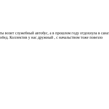
ты возит служебный автобус, а в прошлом году отдохнула в сана
 обед. Коллектив у нас дружный , с начальством тоже повезло