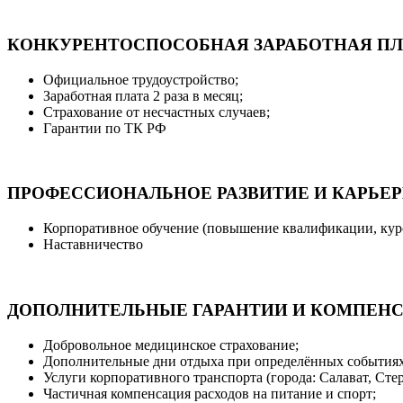
КОНКУРЕНТОСПОСОБНАЯ ЗАРАБОТНАЯ ПЛ
Официальное трудоустройство;
Заработная плата 2 раза в месяц;
Страхование от несчастных случаев;
Гарантии по ТК РФ
ПРОФЕССИОНАЛЬНОЕ РАЗВИТИЕ И КАРЬЕ
Корпоративное обучение (повышение квалификации, кур
Наставничество
ДОПОЛНИТЕЛЬНЫЕ ГАРАНТИИ И КОМПЕН
Добровольное медицинское страхование;
Дополнительные дни отдыха при определённых событиях
Услуги корпоративного транспорта (города: Салават, Сте
Частичная компенсация расходов на питание и спорт;