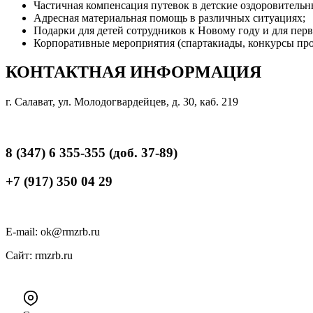
Частичная компенсация путевок в детские оздоровительн
Адресная материальная помощь в различных ситуациях;
Подарки для детей сотрудников к Новому году и для пер
Корпоративные мероприятия (спартакиады, конкурсы проф
КОНТАКТНАЯ ИНФОРМАЦИЯ
г. Салават, ул. Молодогвардейцев, д. 30, каб. 219
8 (347) 6 355-355 (доб. 37-89)
+7 (917) 350 04 29
E-mail: ok@rmzrb.ru
Сайт: rmzrb.ru