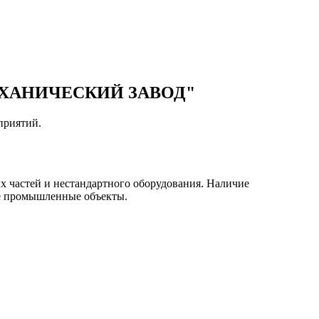
ХАНИЧЕСКИЙ ЗАВОД"
приятий.
х частей и нестандартного оборудования. Наличие
ые промышленные объекты.