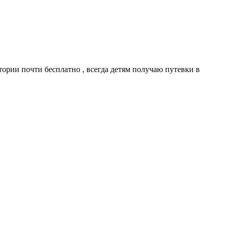
тории почти бесплатно , всегда детям получаю путевки в