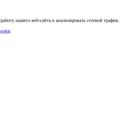
аботу нашего веб-сайта и анализировать сетевой трафик.
ookie