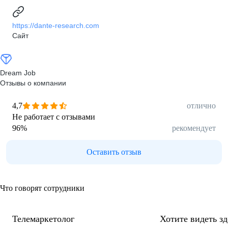
https://dante-research.com
Сайт
Dream Job
Отзывы о компании
4,7
отлично
Не работает с отзывами
96
%
рекомендует
Оставить отзыв
Что говорят сотрудники
Телемаркетолог
Хотите видеть з