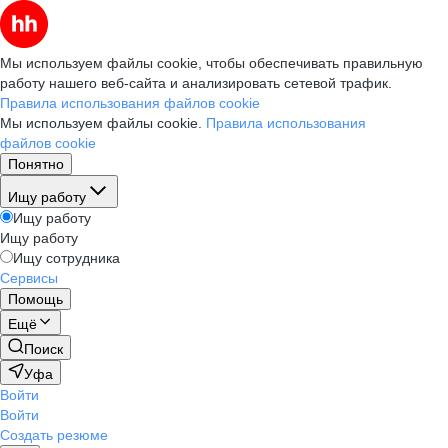
Мы используем файлы cookie, чтобы обеспечивать правильную
работу нашего веб-сайта и анализировать сетевой трафик.
Правила использования файлов cookie
Мы используем файлы cookie.
Правила использования
файлов cookie
Понятно
Ищу работу
Ищу работу
Ищу работу
Ищу сотрудника
Сервисы
Помощь
Ещё
Поиск
Уфа
Войти
Войти
Создать резюме