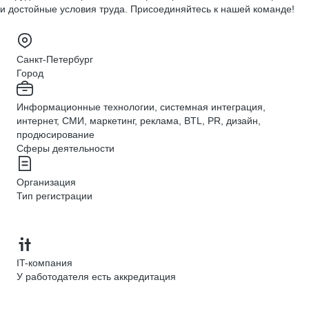
и достойные условия труда. Присоединяйтесь к нашей команде!
Санкт-Петербург
Город
Информационные технологии, системная интеграция,
интернет, СМИ, маркетинг, реклама, BTL, PR, дизайн,
продюсирование
Сферы деятельности
Организация
Тип регистрации
IT-компания
У работодателя есть аккредитация