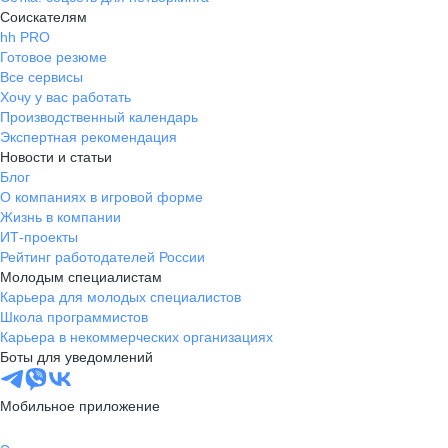
Соискателям
hh PRO
Готовое резюме
Все сервисы
Хочу у вас работать
Производственный календарь
Экспертная рекомендация
Новости и статьи
Блог
О компаниях в игровой форме
Жизнь в компании
ИТ-проекты
Рейтинг работодателей России
Молодым специалистам
Карьера для молодых специалистов
Школа программистов
Карьера в некоммерческих организациях
Боты для уведомлений
Мобильное приложение