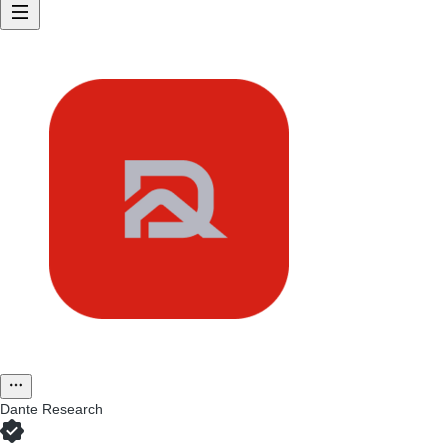
Dante Research