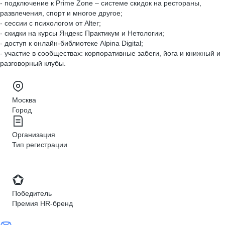
- подключение к Prime Zone – системе скидок на рестораны,
развлечения, спорт и многое другое;
- сессии с психологом от Alter;
- скидки на курсы Яндекс Практикум и Нетологии;
- доступ к онлайн-библиотеке Alpina Digital;
- участие в сообществах: корпоративные забеги, йога и книжный и
разговорный клубы.
Москва
Город
Организация
Тип регистрации
Победитель
Премия HR-бренд