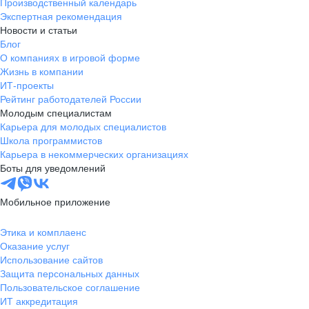
Производственный календарь
Экспертная рекомендация
Новости и статьи
Блог
О компаниях в игровой форме
Жизнь в компании
ИТ-проекты
Рейтинг работодателей России
Молодым специалистам
Карьера для молодых специалистов
Школа программистов
Карьера в некоммерческих организациях
Боты для уведомлений
Мобильное приложение
Этика и комплаенс
Оказание услуг
Использование сайтов
Защита персональных данных
Пользовательское соглашение
ИТ аккредитация