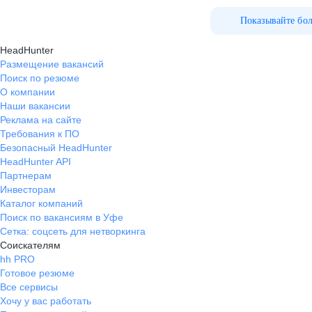
Показывайте бо
HeadHunter
Размещение вакансий
Поиск по резюме
О компании
Наши вакансии
Реклама на сайте
Требования к ПО
Безопасный HeadHunter
HeadHunter API
Партнерам
Инвесторам
Каталог компаний
Поиск по вакансиям в Уфе
Сетка: соцсеть для нетворкинга
Соискателям
hh PRO
Готовое резюме
Все сервисы
Хочу у вас работать