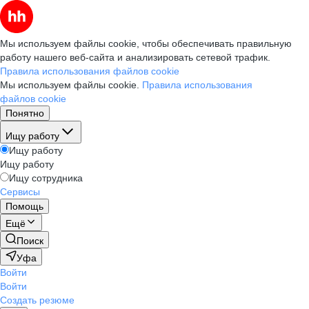
Мы используем файлы cookie, чтобы обеспечивать правильную
работу нашего веб-сайта и анализировать сетевой трафик.
Правила использования файлов cookie
Мы используем файлы cookie.
Правила использования
файлов cookie
Понятно
Ищу работу
Ищу работу
Ищу работу
Ищу сотрудника
Сервисы
Помощь
Ещё
Поиск
Уфа
Войти
Войти
Создать резюме