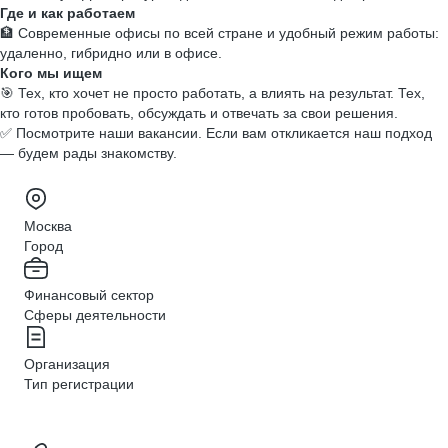
Где и как работаем
🏦 Современные офисы по всей стране и удобный режим работы:
удаленно, гибридно или в офисе.
Кого мы ищем
🎯 Тех, кто хочет не просто работать, а влиять на результат. Тех,
кто готов пробовать, обсуждать и отвечать за свои решения.
✅ Посмотрите наши вакансии. Если вам откликается наш подход
— будем рады знакомству.
Москва
Город
Финансовый сектор
Сферы деятельности
Организация
Тип регистрации