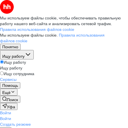
Мы используем файлы cookie, чтобы обеспечивать правильную
работу нашего веб-сайта и анализировать сетевой трафик.
Правила использования файлов cookie
Мы используем файлы cookie.
Правила использования
файлов cookie
Понятно
Ищу работу
Ищу работу
Ищу работу
Ищу сотрудника
Сервисы
Помощь
Ещё
Поиск
Уфа
Войти
Войти
Создать резюме