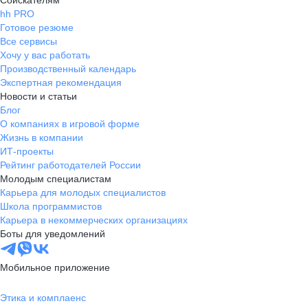
Соискателям
hh PRO
Готовое резюме
Все сервисы
Хочу у вас работать
Производственный календарь
Экспертная рекомендация
Новости и статьи
Блог
О компаниях в игровой форме
Жизнь в компании
ИТ-проекты
Рейтинг работодателей России
Молодым специалистам
Карьера для молодых специалистов
Школа программистов
Карьера в некоммерческих организациях
Боты для уведомлений
Мобильное приложение
Этика и комплаенс