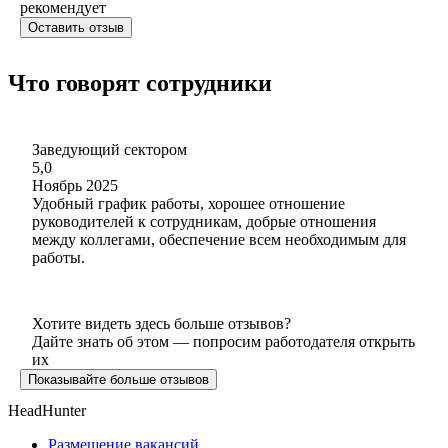
рекомендует
Оставить отзыв
Что говорят сотрудники
Заведующий сектором
5,0
Ноябрь 2025
Удобный график работы, хорошее отношение
руководителей к сотрудникам, добрые отношения
между коллегами, обеспечение всем необходимым для
работы.
Хотите видеть здесь больше отзывов?
Дайте знать об этом — попросим работодателя открыть
их
Показывайте больше отзывов
HeadHunter
Размещение вакансий