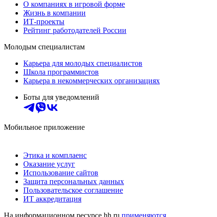
О компаниях в игровой форме
Жизнь в компании
ИТ-проекты
Рейтинг работодателей России
Молодым специалистам
Карьера для молодых специалистов
Школа программистов
Карьера в некоммерческих организациях
Боты для уведомлений
Мобильное приложение
Этика и комплаенс
Оказание услуг
Использование сайтов
Защита персональных данных
Пользовательское соглашение
ИТ аккредитация
На информационном ресурсе hh.ru
применяются