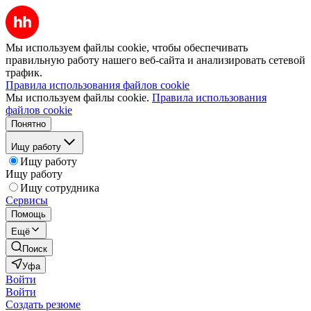
Мы используем файлы cookie, чтобы обеспечивать
правильную работу нашего веб-сайта и анализировать сетевой
трафик.
Правила использования файлов cookie
Мы используем файлы cookie.
Правила использования
файлов cookie
Понятно
Ищу работу
Ищу работу
Ищу работу
Ищу сотрудника
Сервисы
Помощь
Ещё
Поиск
Уфа
Войти
Войти
Создать резюме