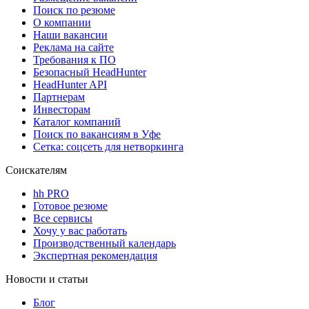
Поиск по резюме
О компании
Наши вакансии
Реклама на сайте
Требования к ПО
Безопасный HeadHunter
HeadHunter API
Партнерам
Инвесторам
Каталог компаний
Поиск по вакансиям в Уфе
Сетка: соцсеть для нетворкинга
Соискателям
hh PRO
Готовое резюме
Все сервисы
Хочу у вас работать
Производственный календарь
Экспертная рекомендация
Новости и статьи
Блог