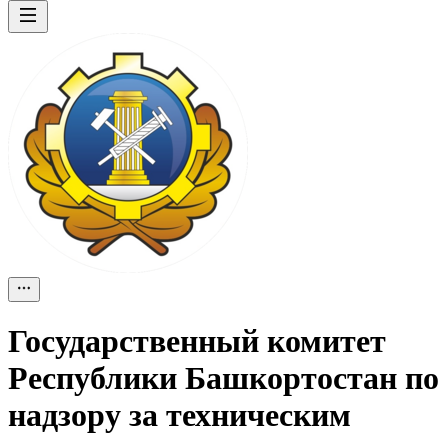
Государственный комитет
Республики Башкортостан по
надзору за техническим