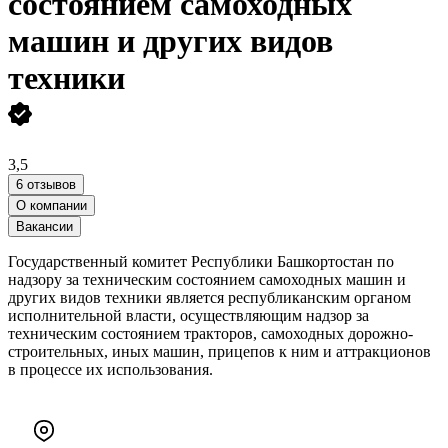
состоянием самоходных
машин и других видов
техники
3,5
6 отзывов
О компании
Вакансии
Государственный комитет Республики Башкортостан по
надзору за техническим состоянием самоходных машин и
других видов техники является республиканским органом
исполнительной власти, осуществляющим надзор за
техническим состоянием тракторов, самоходных дорожно-
строительных, иных машин, прицепов к ним и аттракционов
в процессе их использования.