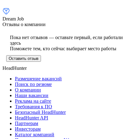
Dream Job
Отзывы о компании
Пока нет отзывов — оставьте первый, если работали
здесь
Поможете тем, кто сейчас выбирает место работы
Оставить отзыв
HeadHunter
Размещение вакансий
Поиск по резюме
О компании
Наши вакансии
Реклама на сайте
Требования к ПО
Безопасный HeadHunter
HeadHunter API
Партнерам
Инвесторам
Каталог компаний