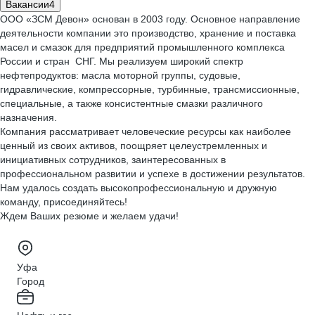
Вакансии
4
ООО «ЗСМ Девон» основан в 2003 году. Основное направление
деятельности компании это производство, хранение и поставка
масел и смазок для предприятий промышленного комплекса
России и стран СНГ. Мы реализуем широкий спектр
нефтепродуктов: масла моторной группы, судовые,
гидравлические, компрессорные, турбинные, трансмиссионные,
специальные, а также консистентные смазки различного
назначения.
Компания рассматривает человеческие ресурсы как наиболее
ценный из своих активов, поощряет целеустремленных и
инициативных сотрудников, заинтересованных в
профессиональном развитии и успехе в достижении результатов.
Нам удалось создать высокопрофессиональную и дружную
команду, присоединяйтесь!
Ждем Ваших резюме и желаем удачи!
Уфа
Город