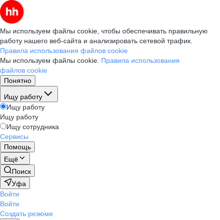
Мы используем файлы cookie, чтобы обеспечивать правильную
работу нашего веб-сайта и анализировать сетевой трафик.
Правила использования файлов cookie
Мы используем файлы cookie.
Правила использования
файлов cookie
Понятно
Ищу работу
Ищу работу
Ищу работу
Ищу сотрудника
Сервисы
Помощь
Ещё
Поиск
Уфа
Войти
Войти
Создать резюме