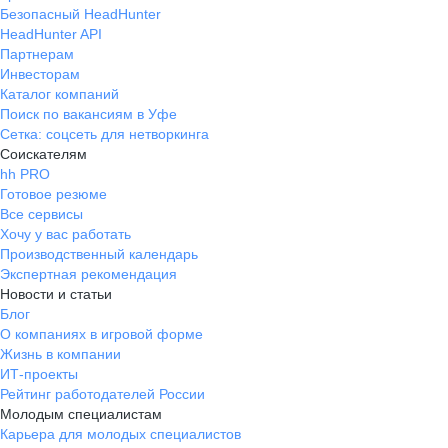
Безопасный HeadHunter
HeadHunter API
Партнерам
Инвесторам
Каталог компаний
Поиск по вакансиям в Уфе
Сетка: соцсеть для нетворкинга
Соискателям
hh PRO
Готовое резюме
Все сервисы
Хочу у вас работать
Производственный календарь
Экспертная рекомендация
Новости и статьи
Блог
О компаниях в игровой форме
Жизнь в компании
ИТ-проекты
Рейтинг работодателей России
Молодым специалистам
Карьера для молодых специалистов