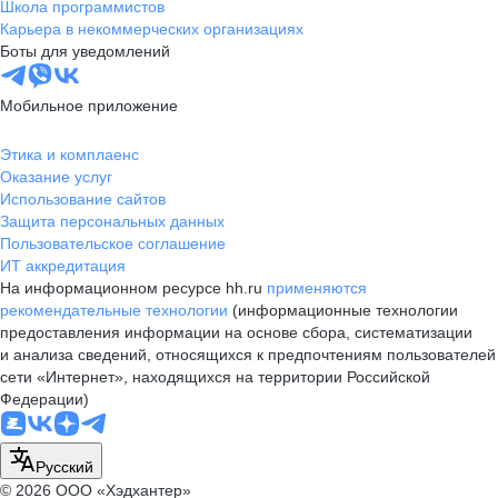
Школа программистов
Карьера в некоммерческих организациях
Боты для уведомлений
Мобильное приложение
Этика и комплаенс
Оказание услуг
Использование сайтов
Защита персональных данных
Пользовательское соглашение
ИТ аккредитация
На информационном ресурсе hh.ru
применяются
рекомендательные технологии
(информационные технологии
предоставления информации на основе сбора, систематизации
и анализа сведений, относящихся к предпочтениям пользователей
сети «Интернет», находящихся на территории Российской
Федерации)
Русский
© 2026 ООО «Хэдхантер»