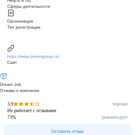
Нефть и газ
Сферы деятельности
Организация
Тип регистрации
https://www.devongroup.ru/
Сайт
Dream Job
Отзывы о компании
3,9
хорошо
Не работает с отзывами
73
%
рекомендует
Оставить отзыв