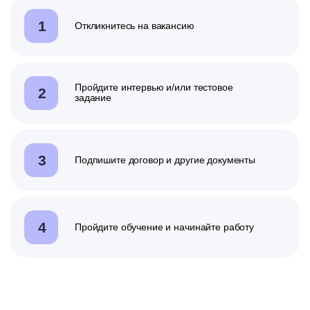
1
Откликнитесь на вакансию
Пройдите интервью
и/или
тестовое
2
задание
3
Подпишите договор и другие документы
4
Пройдите обучение и начинайте работу