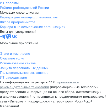
ИТ-проекты
Рейтинг работодателей России
Молодым специалистам
Карьера для молодых специалистов
Школа программистов
Карьера в некоммерческих организациях
Боты для уведомлений
Мобильное приложение
Этика и комплаенс
Оказание услуг
Использование сайтов
Защита персональных данных
Пользовательское соглашение
ИТ аккредитация
На информационном ресурсе hh.ru
применяются
рекомендательные технологии
(информационные технологии
предоставления информации на основе сбора, систематизации
и анализа сведений, относящихся к предпочтениям пользователей
сети «Интернет», находящихся на территории Российской
Федерации)