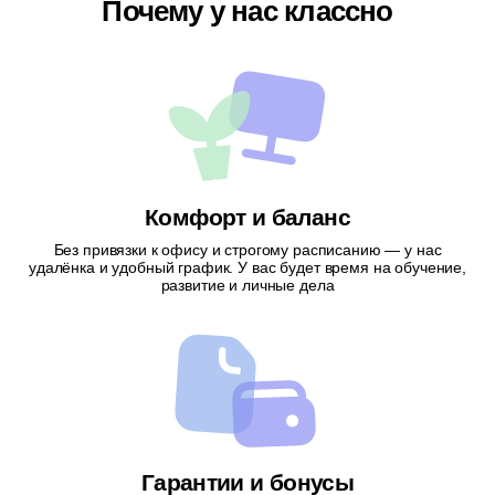
Почему у нас классно
Комфорт и баланс
Без привязки к офису и строгому расписанию — у нас
удалёнка и удобный график. У вас будет время на обучение,
развитие и личные дела
Гарантии и бонусы