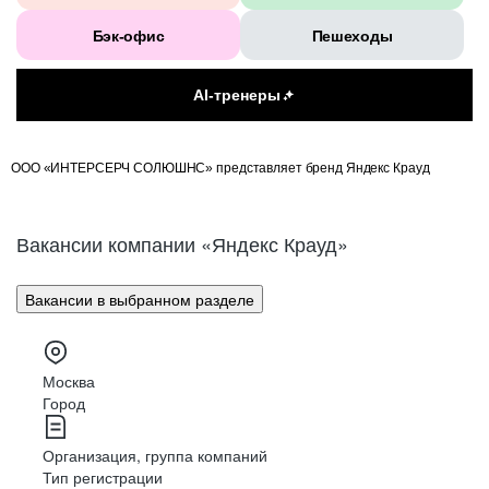
Бэк-офис
Пешеходы
AI-тренеры
ООО «ИНТЕРСЕРЧ СОЛЮШНС» представляет бренд Яндекс Крауд
Вакансии компании «Яндекс Крауд»
Вакансии в выбранном разделе
Москва
Город
Организация, группа компаний
Тип регистрации