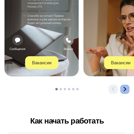
Вакансии
Вакансии
Как начать работать