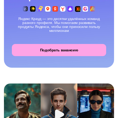
Яндекс Крауд — это десятки удалённых команд
разного профиля. Мы помогаем развивать
продукты Яндекса, чтобы они приносили пользу
миллионам
Подобрать вакансию