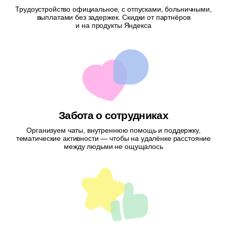
Трудоустройство официальное, с отпусками, больничными,
выплатами без задержек. Скидки от партнёров
и на продукты Яндекса
Забота о сотрудниках
Организуем чаты, внутреннюю помощь и поддержку,
тематические активности — чтобы на удалёнке расстояние
между людьми не ощущалось