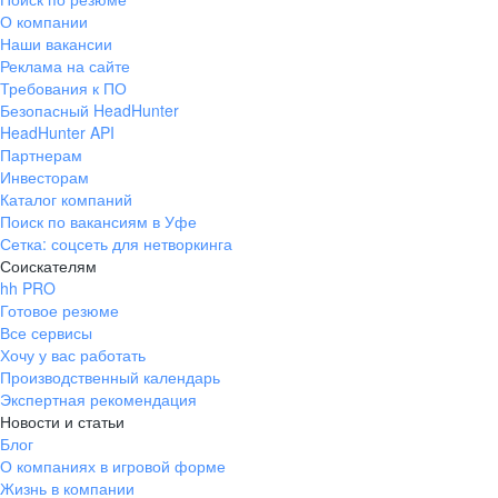
О компании
Наши вакансии
Реклама на сайте
Требования к ПО
Безопасный HeadHunter
HeadHunter API
Партнерам
Инвесторам
Каталог компаний
Поиск по вакансиям в Уфе
Сетка: соцсеть для нетворкинга
Соискателям
hh PRO
Готовое резюме
Все сервисы
Хочу у вас работать
Производственный календарь
Экспертная рекомендация
Новости и статьи
Блог
О компаниях в игровой форме
Жизнь в компании