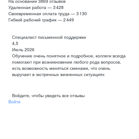
На основании
3869
отзывов
Удаленная работа — 3 428
Своевременная оплата труда — 3 130
Гибкий рабочий график — 2 449
Специалист письменной поддержки
4,5
Июль 2026
Обучение очень понятное и подробное, коллеги всегда
помогают при возникновении любого рода вопросов,
есть возможность меняться сменами, что очень
выручает в экстренных жизненных ситуациях
Войдите, чтобы увидеть все отзывы
Войти