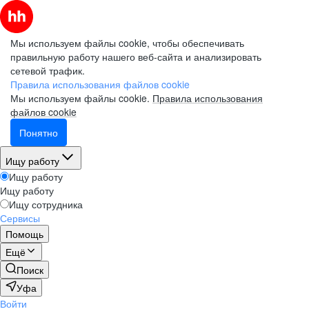
Мы используем файлы cookie, чтобы обеспечивать
правильную работу нашего веб-сайта и анализировать
сетевой трафик.
Правила использования файлов cookie
Мы используем файлы cookie.
Правила использования
файлов cookie
Понятно
Ищу работу
Ищу работу
Ищу работу
Ищу сотрудника
Сервисы
Помощь
Ещё
Поиск
Уфа
Войти