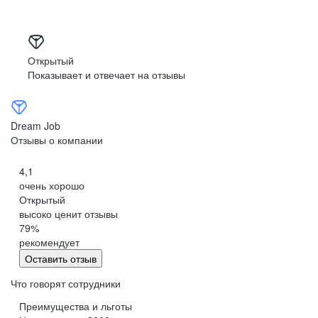
Открытый
Показывает и отвечает на отзывы
Dream Job
Отзывы о компании
4,1
очень хорошо
Открытый
высоко ценит отзывы
79
%
рекомендует
Оставить отзыв
Что говорят сотрудники
Преимущества и льготы