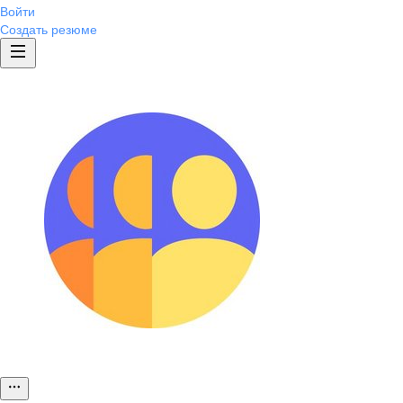
Войти
Создать резюме