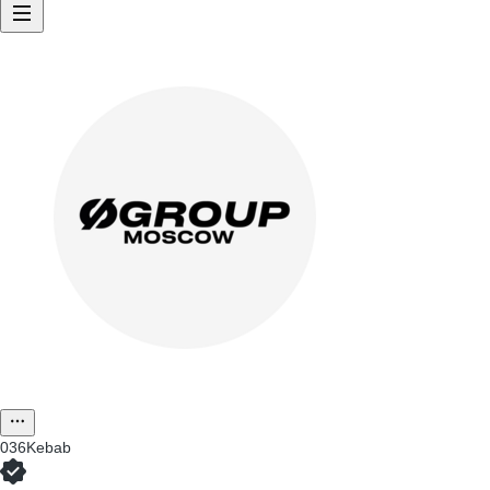
036Kebab