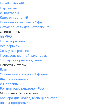
HeadHunter API
Партнерам
Инвесторам
Каталог компаний
Поиск по вакансиям в Уфе
Сетка: соцсеть для нетворкинга
Соискателям
hh PRO
Готовое резюме
Все сервисы
Хочу у вас работать
Производственный календарь
Экспертная рекомендация
Новости и статьи
Блог
О компаниях в игровой форме
Жизнь в компании
ИТ-проекты
Рейтинг работодателей России
Молодым специалистам
Карьера для молодых специалистов
Школа программистов