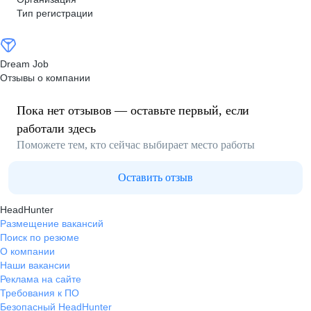
Тип регистрации
Dream Job
Отзывы о компании
Пока нет отзывов — оставьте первый, если
работали здесь
Поможете тем, кто сейчас выбирает место работы
Оставить отзыв
HeadHunter
Размещение вакансий
Поиск по резюме
О компании
Наши вакансии
Реклама на сайте
Требования к ПО
Безопасный HeadHunter