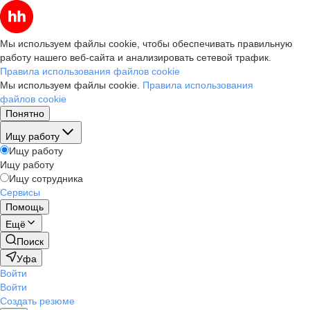
Мы используем файлы cookie, чтобы обеспечивать правильную
работу нашего веб-сайта и анализировать сетевой трафик.
Правила использования файлов cookie
Мы используем файлы cookie.
Правила использования
файлов cookie
Понятно
Ищу работу
Ищу работу
Ищу работу
Ищу сотрудника
Сервисы
Помощь
Ещё
Поиск
Уфа
Войти
Войти
Создать резюме