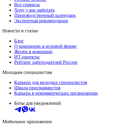
Все сервисы
Хочу у вас работать
Производственный календарь
Экспертная рекомендация
Новости и статьи
Блог
О компаниях в игровой форме
Жизнь в компании
ИТ-проекты
Рейтинг работодателей России
Молодым специалистам
Карьера для молодых специалистов
Школа программистов
Карьера в некоммерческих организациях
Боты для уведомлений
Мобильное приложение