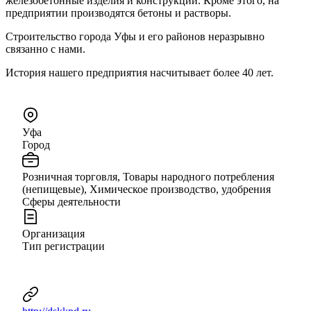
железобетонные изделия и конструкции. Кроме этого, на
предприятии производятся бетоны и растворы.
Строительство города Уфы и его районов неразрывно
связанно с нами.
История нашего предприятия насчитывает более 40 лет.
Уфа
Город
Розничная торговля, Товары народного потребления
(непищевые), Химическое производство, удобрения
Сферы деятельности
Организация
Тип регистрации