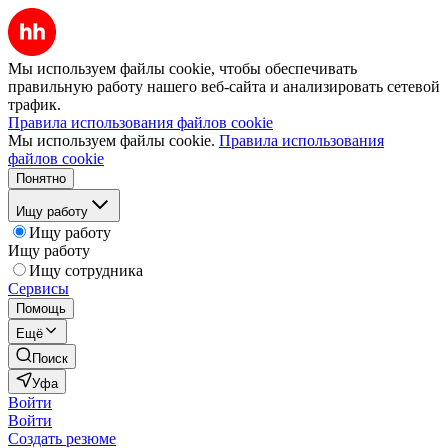
Мы используем файлы cookie, чтобы обеспечивать
правильную работу нашего веб-сайта и анализировать сетевой
трафик.
Правила использования файлов cookie
Мы используем файлы cookie.
Правила использования
файлов cookie
Понятно
Ищу работу
Ищу работу
Ищу работу
Ищу сотрудника
Сервисы
Помощь
Ещё
Поиск
Уфа
Войти
Войти
Создать резюме