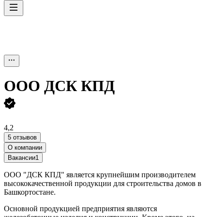
ООО
ДСК КПД
4,2
5 отзывов
О компании
Вакансии
1
ООО "ДСК КПД" является крупнейшим производителем
высококачественной продукции для строительства домов в
Башкортостане.
Основной продукцией предприятия являются