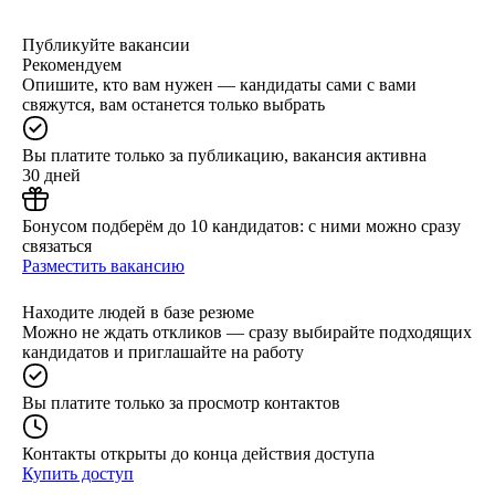
Публикуйте вакансии
Рекомендуем
Опишите, кто вам нужен — кандидаты сами с вами
свяжутся, вам останется только выбрать
Вы платите только за публикацию, вакансия активна
30 дней
Бонусом подберём до 10 кандидатов: с ними можно сразу
связаться
Разместить вакансию
Находите людей в базе резюме
Можно не ждать откликов — сразу выбирайте подходящих
кандидатов и приглашайте на работу
Вы платите только за просмотр контактов
Контакты открыты до конца действия доступа
Купить доступ