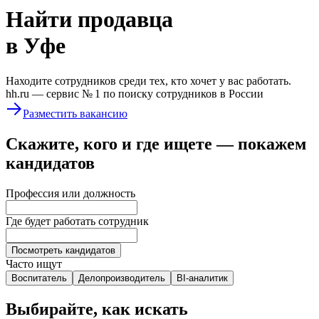
Найти
продавца
в Уфе
Находите сотрудников среди тех, кто хочет у вас работать.
hh.ru —
сервис № 1
по поиску сотрудников в России
Разместить вакансию
Скажите, кого и где ищете — покажем
кандидатов
Профессия или должность
Где будет работать сотрудник
Посмотреть кандидатов
Часто ищут
Воспитатель
Делопроизводитель
BI-аналитик
Выбирайте, как искать