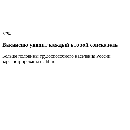
57%
Вакансию увидит каждый второй соискатель
Больше половины трудоспособного населения
России
зарегистрированы на hh.ru