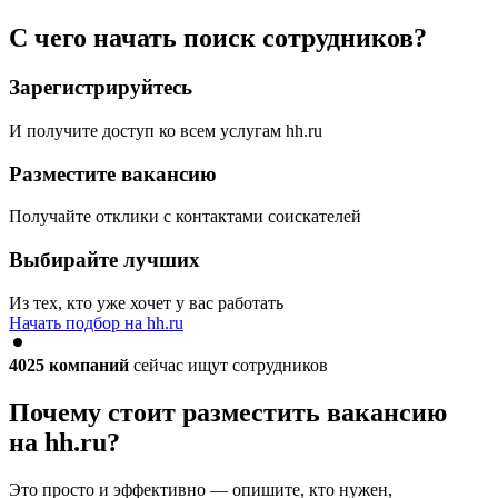
С чего начать поиск сотрудников?
Зарегистрируйтесь
И получите доступ ко всем услугам hh.ru
Разместите вакансию
Получайте отклики с контактами соискателей
Выбирайте лучших
Из тех, кто уже хочет у вас работать
Начать подбор на hh.ru
4025
компаний
сейчас ищут сотрудников
Почему стоит разместить вакансию
на hh.ru?
Это просто и эффективно — опишите, кто нужен,