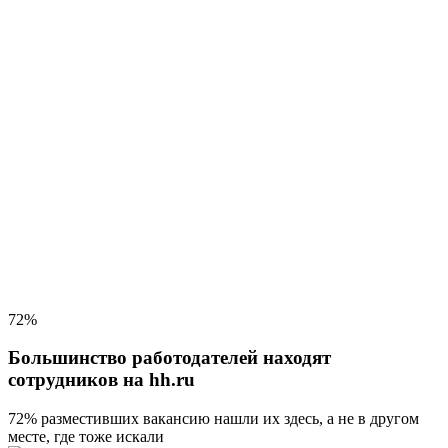
72%
Большинство работодателей находят
сотрудников на hh.ru
72% разместивших вакансию
нашли их здесь, а не в другом
месте, где тоже искали