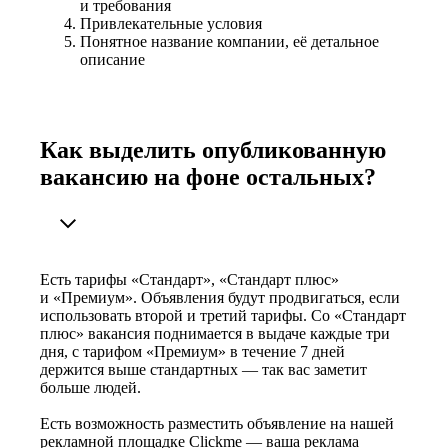
и требования
Привлекательные условия
Понятное название компании, её детальное
описание
Как выделить опубликованную
вакансию на фоне остальных?
Есть тарифы «Стандарт», «Стандарт плюс»
и «Премиум». Объявления будут продвигаться, если
использовать второй и третий тарифы. Со «Стандарт
плюс» вакансия поднимается в выдаче каждые три
дня, с тарифом «Премиум» в течение 7 дней
держится выше стандартных — так вас заметит
больше людей.
Есть возможность разместить объявление на нашей
рекламной площадке Clickme — ваша реклама