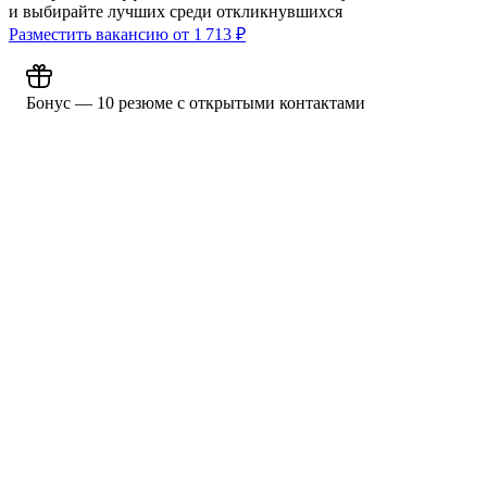
и выбирайте лучших среди откликнувшихся
Разместить вакансию от
1 713
₽
Бонус — 10 резюме с открытыми контактами