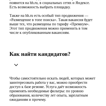
появится на hh.ru, в социальных сетях и Яндексе.
Есть возможность выбрать площадку.
Также на hh.ru есть особый тип продвижения —
«Размещение в топе поиска». Такая вакансия будет
выше тех, что размещены по тарифу «Премиум».
Этот тип продвижения можно применить в том
числе к опубликованным вакансиям.
Как найти кандидатов?
Чтобы самостоятельно искать людей, которых может
заинтересовать работа у вас, можно приобрести
доступ к базе резюме. Услуга даёт возможность
применять необходимые фильтры: по уровню
образования, количеству лет опыта, зарплатным
ожиданиям и прочему.