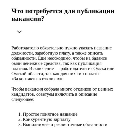
Что потребуется для публикации
вакансии?
Работодателю обязательно нужно указать название
должности, заработную плату, а также описать
обязанности. Ещё необходимо, чтобы на балансе
были денежные средства, так как публикация
платная. Исключение — работодатели из Омска или
Омской области, так как для них тип оплаты
«За контакты в откликах».
Чтобы вакансия собрала много откликов от ценных
кандидатов, советуем включить в описание
следующее:
Простое понятное название
Конкурентную зарплату
Выполнимые и реалистичные обязанности