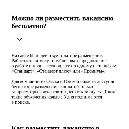
Можно ли разместить вакансию
бесплатно?
На сайте hh.ru действует платное размещение.
Работодатели могут опубликовать предложение
о работе и произвести оплату по одному из тарифов:
«Стандарт», «Стандарт плюс» или «Премиум».
Для компаний из Омска и Омской области доступно
бесплатное размещение с оплатой только
за просмотры контактов тех, кто откликнулся. Также
такие объявления каждые 3 дня поднимаются
в поиске.
Как разместить вакансию в