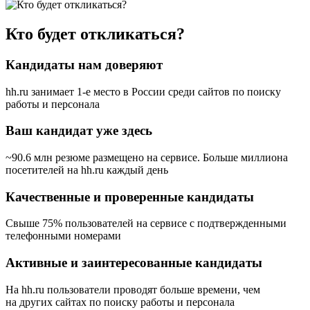
Кто будет откликаться?
Кандидаты нам доверяют
hh.ru занимает 1-е место в России
среди сайтов по поиску
работы и персонала
Ваш кандидат уже здесь
~90.6 млн резюме размещено на сервисе. Больше миллиона
посетителей на hh.ru каждый день
Качественные и проверенные кандидаты
Свыше 75% пользователей на сервисе с подтвержденными
телефонными номерами
Активные и заинтересованные кандидаты
На hh.ru пользователи проводят больше времени, чем
на других сайтах по поиску работы и персонала