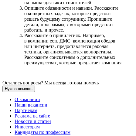
на рынке для таких соискателей.
Опишите обязанности и навыки. Расскажите
о конкретных задачах, которые предстоит
решать будущему сотруднику. Пропишите
детали, программы, с которыми предстоит
работать, и прочее.
Расскажите о привилегиях. Например,
в компании есть ДМС, компенсация обедов
или интернета, предоставляется рабочая
техника, организовываются корпоративы.
Расскажите соискателям о дополнительных
преимуществах, которые предлагает компания.
Остались вопросы? Мы всегда готовы помочь
Нужна помощь
О компании
Наши вакансии
Партнерам
Реклама на сайте
Новости и статьи
Инвесторам
Кандидаты по профессиям