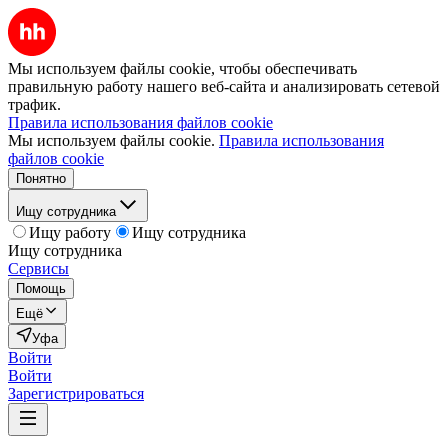
Мы используем файлы cookie, чтобы обеспечивать
правильную работу нашего веб-сайта и анализировать сетевой
трафик.
Правила использования файлов cookie
Мы используем файлы cookie.
Правила использования
файлов cookie
Понятно
Ищу сотрудника
Ищу работу
Ищу сотрудника
Ищу сотрудника
Сервисы
Помощь
Ещё
Уфа
Войти
Войти
Зарегистрироваться