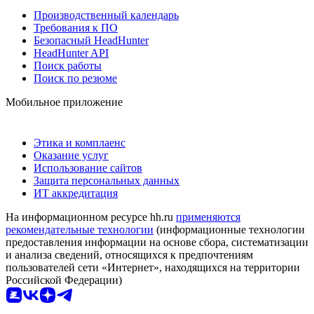
Производственный календарь
Требования к ПО
Безопасный HeadHunter
HeadHunter API
Поиск работы
Поиск по резюме
Мобильное приложение
Этика и комплаенс
Оказание услуг
Использование сайтов
Защита персональных данных
ИТ аккредитация
На информационном ресурсе hh.ru
применяются
рекомендательные технологии
(информационные технологии
предоставления информации на основе сбора, систематизации
и анализа сведений, относящихся к предпочтениям
пользователей сети «Интернет», находящихся на территории
Российской Федерации)