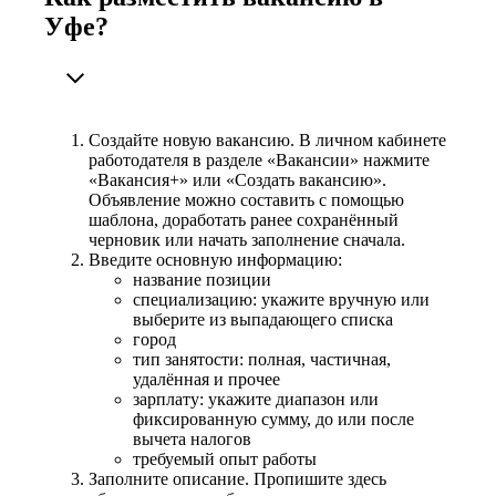
Уфе?
Создайте новую вакансию. В личном кабинете
работодателя в разделе «Вакансии» нажмите
«Вакансия+» или «Создать вакансию».
Объявление можно составить с помощью
шаблона, доработать ранее сохранённый
черновик или начать заполнение сначала.
Введите основную информацию:
название позиции
специализацию: укажите вручную или
выберите из выпадающего списка
город
тип занятости: полная, частичная,
удалённая и прочее
зарплату: укажите диапазон или
фиксированную сумму, до или после
вычета налогов
требуемый опыт работы
Заполните описание. Пропишите здесь