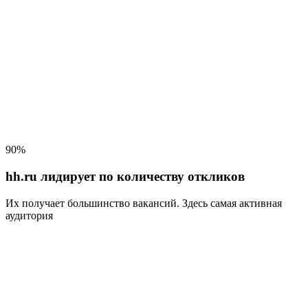
90%
hh.ru лидирует по количеству откликов
Их получает большинство вакансий
. Здесь самая активная
аудитория