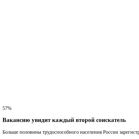
57%
Вакансию увидит каждый второй соискатель
Больше половины трудоспособного населения
России зарегистр