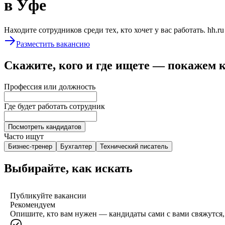
в Уфе
Находите сотрудников среди тех, кто хочет у вас работать. hh.r
Разместить вакансию
Скажите, кого и где ищете — покажем 
Профессия или должность
Где будет работать сотрудник
Посмотреть кандидатов
Часто ищут
Бизнес-тренер
Бухгалтер
Технический писатель
Выбирайте, как искать
Публикуйте вакансии
Рекомендуем
Опишите, кто вам нужен — кандидаты сами с вами свяжутся, 