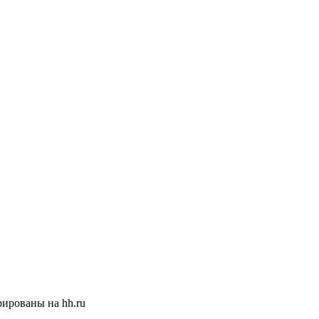
ированы на hh.ru