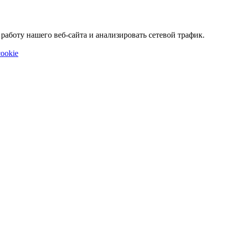
аботу нашего веб-сайта и анализировать сетевой трафик.
ookie