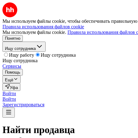
Мы используем файлы cookie, чтобы обеспечивать правильную р
Правила использования файлов cookie
Мы используем файлы cookie.
Правила использования файлов c
Понятно
Ищу сотрудника
Ищу работу
Ищу сотрудника
Ищу сотрудника
Сервисы
Помощь
Ещё
Уфа
Войти
Войти
Зарегистрироваться
Найти
продавца