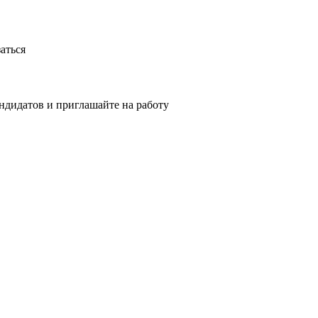
аться
ндидатов и приглашайте на работу