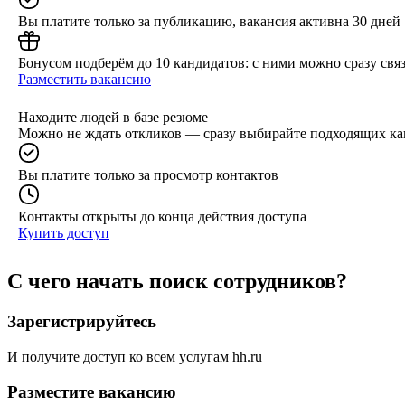
Вы платите только за публикацию, вакансия активна 30 дней
Бонусом подберём до 10 кандидатов: с ними можно сразу связ
Разместить вакансию
Находите людей в базе резюме
Можно не ждать откликов — сразу выбирайте подходящих ка
Вы платите только за просмотр контактов
Контакты открыты до конца действия доступа
Купить доступ
С чего начать поиск сотрудников?
Зарегистрируйтесь
И получите доступ ко всем услугам hh.ru
Разместите вакансию