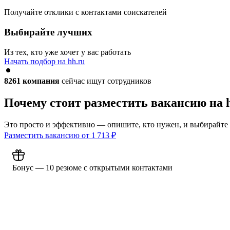
Получайте отклики с контактами соискателей
Выбирайте лучших
Из тех, кто уже хочет у вас работать
Начать подбор на hh.ru
8261
компания
сейчас ищут сотрудников
Почему стоит разместить вакансию на 
Это просто и эффективно — опишите, кто нужен, и выбирайте
Разместить вакансию от
1 713
₽
Бонус — 10 резюме с открытыми контактами