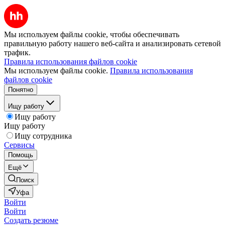
Мы используем файлы cookie, чтобы обеспечивать
правильную работу нашего веб-сайта и анализировать сетевой
трафик.
Правила использования файлов cookie
Мы используем файлы cookie.
Правила использования
файлов cookie
Понятно
Ищу работу
Ищу работу
Ищу работу
Ищу сотрудника
Сервисы
Помощь
Ещё
Поиск
Уфа
Войти
Войти
Создать резюме