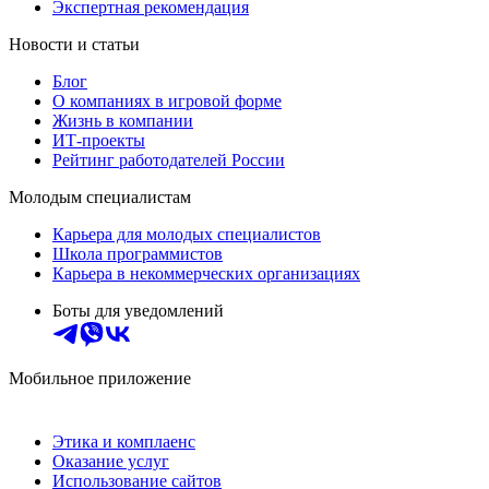
Экспертная рекомендация
Новости и статьи
Блог
О компаниях в игровой форме
Жизнь в компании
ИТ-проекты
Рейтинг работодателей России
Молодым специалистам
Карьера для молодых специалистов
Школа программистов
Карьера в некоммерческих организациях
Боты для уведомлений
Мобильное приложение
Этика и комплаенс
Оказание услуг
Использование сайтов