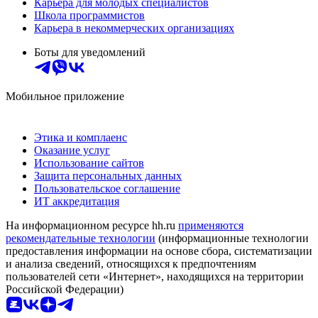
Карьера для молодых специалистов
Школа программистов
Карьера в некоммерческих организациях
Боты для уведомлений
Мобильное приложение
Этика и комплаенс
Оказание услуг
Использование сайтов
Защита персональных данных
Пользовательское соглашение
ИТ аккредитация
На информационном ресурсе hh.ru
применяются
рекомендательные технологии
(информационные технологии
предоставления информации на основе сбора, систематизации
и анализа сведений, относящихся к предпочтениям
пользователей сети «Интернет», находящихся на территории
Российской Федерации)