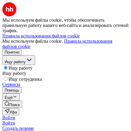
Мы используем файлы cookie, чтобы обеспечивать
правильную работу нашего веб-сайта и анализировать сетевой
трафик.
Правила использования файлов cookie
Мы используем файлы cookie.
Правила использования
файлов cookie
Понятно
Ищу работу
Ищу работу
Ищу работу
Ищу сотрудника
Сервисы
Помощь
Ещё
Поиск
Уфа
Войти
Войти
Создать резюме