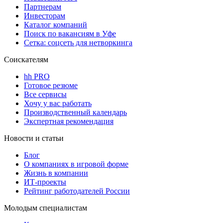
Партнерам
Инвесторам
Каталог компаний
Поиск по вакансиям в Уфе
Сетка: соцсеть для нетворкинга
Соискателям
hh PRO
Готовое резюме
Все сервисы
Хочу у вас работать
Производственный календарь
Экспертная рекомендация
Новости и статьи
Блог
О компаниях в игровой форме
Жизнь в компании
ИТ-проекты
Рейтинг работодателей России
Молодым специалистам