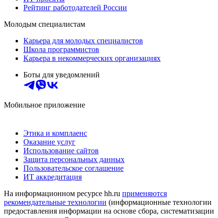
Рейтинг работодателей России
Молодым специалистам
Карьера для молодых специалистов
Школа программистов
Карьера в некоммерческих организациях
Боты для уведомлений
Мобильное приложение
Этика и комплаенс
Оказание услуг
Использование сайтов
Защита персональных данных
Пользовательское соглашение
ИТ аккредитация
На информационном ресурсе hh.ru
применяются
рекомендательные технологии
(информационные технологии
предоставления информации на основе сбора, систематизации