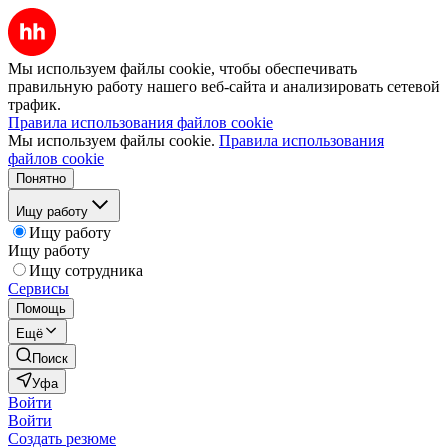
Мы используем файлы cookie, чтобы обеспечивать
правильную работу нашего веб-сайта и анализировать сетевой
трафик.
Правила использования файлов cookie
Мы используем файлы cookie.
Правила использования
файлов cookie
Понятно
Ищу работу
Ищу работу
Ищу работу
Ищу сотрудника
Сервисы
Помощь
Ещё
Поиск
Уфа
Войти
Войти
Создать резюме