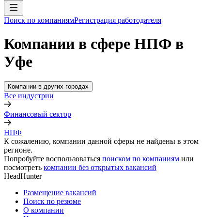
Поиск по компаниям
Регистрация работодателя
Компании в сфере НПФ в
Уфе
Компании в других городах
Все индустрии
Финансовый сектор
НПФ
К сожалению, компании данной сферы не найдены в этом
регионе.
Попробуйте воспользоваться
поиском по компаниям
или
посмотреть
компании без открытых вакансий
HeadHunter
Размещение вакансий
Поиск по резюме
О компании