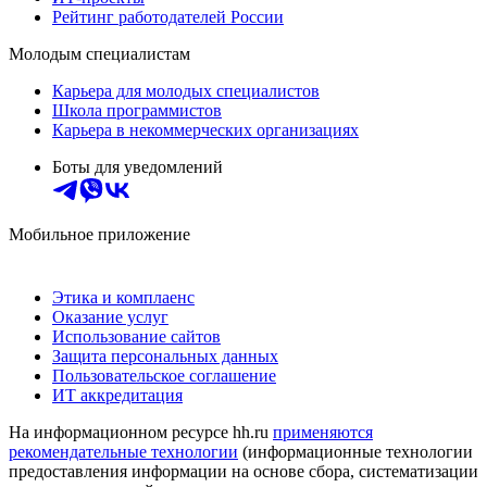
Рейтинг работодателей России
Молодым специалистам
Карьера для молодых специалистов
Школа программистов
Карьера в некоммерческих организациях
Боты для уведомлений
Мобильное приложение
Этика и комплаенс
Оказание услуг
Использование сайтов
Защита персональных данных
Пользовательское соглашение
ИТ аккредитация
На информационном ресурсе hh.ru
применяются
рекомендательные технологии
(информационные технологии
предоставления информации на основе сбора, систематизации