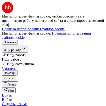
Мы используем файлы cookie, чтобы обеспечивать
правильную работу нашего веб-сайта и анализировать сетевой
трафик.
Правила использования файлов cookie
Мы используем файлы cookie.
Правила использования
файлов cookie
Понятно
Ищу работу
Ищу работу
Ищу работу
Ищу сотрудника
Сервисы
Помощь
Ещё
Поиск
Уфа
Войти
Войти
Создать резюме