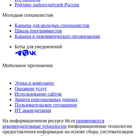
Рейтинг работодателей России
Молодым специалистам
Карьера для молодых специалистов
Школа программистов
Карьера в некоммерческих организациях
Боты для уведомлений
Мобильное приложение
Этика и комплаенс
Оказание услуг
Использование сайтов
Защита персональных данных
Пользовательское соглашение
ИТ аккредитация
На информационном ресурсе hh.ru
применяются
рекомендательные технологии
(информационные технологии
предоставления информации на основе сбора, систематизации