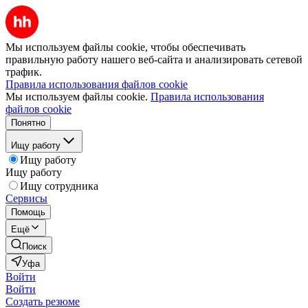
Мы используем файлы cookie, чтобы обеспечивать
правильную работу нашего веб-сайта и анализировать сетевой
трафик.
Правила использования файлов cookie
Мы используем файлы cookie.
Правила использования
файлов cookie
Понятно
Ищу работу
Ищу работу
Ищу работу
Ищу сотрудника
Сервисы
Помощь
Ещё
Поиск
Уфа
Войти
Войти
Создать резюме