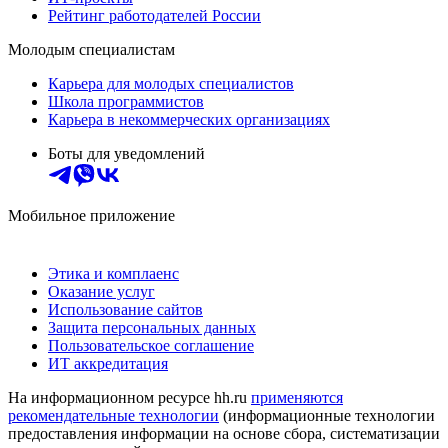
Рейтинг работодателей России
Молодым специалистам
Карьера для молодых специалистов
Школа программистов
Карьера в некоммерческих организациях
Боты для уведомлений
Мобильное приложение
Этика и комплаенс
Оказание услуг
Использование сайтов
Защита персональных данных
Пользовательское соглашение
ИТ аккредитация
На информационном ресурсе hh.ru
применяются
рекомендательные технологии
(информационные технологии
предоставления информации на основе сбора, систематизации