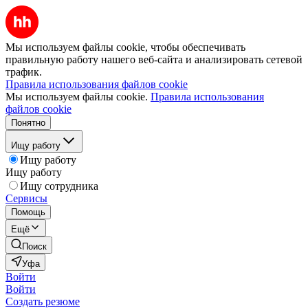
Мы используем файлы cookie, чтобы обеспечивать
правильную работу нашего веб-сайта и анализировать сетевой
трафик.
Правила использования файлов cookie
Мы используем файлы cookie.
Правила использования
файлов cookie
Понятно
Ищу работу
Ищу работу
Ищу работу
Ищу сотрудника
Сервисы
Помощь
Ещё
Поиск
Уфа
Войти
Войти
Создать резюме