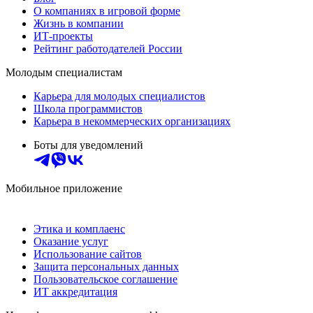
О компаниях в игровой форме
Жизнь в компании
ИТ-проекты
Рейтинг работодателей России
Молодым специалистам
Карьера для молодых специалистов
Школа программистов
Карьера в некоммерческих организациях
Боты для уведомлений
Мобильное приложение
Этика и комплаенс
Оказание услуг
Использование сайтов
Защита персональных данных
Пользовательское соглашение
ИТ аккредитация