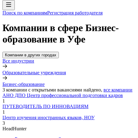
Поиск по компаниям
Регистрация работодателя
Компании в сфере Бизнес-
образование в Уфе
Компании в других городах
Все индустрии
Образовательные учреждения
Бизнес-образование
3
компании с открытыми вакансиями
найдено,
все компании
АНО ДПО Центр профессиональной подготовки кадров
1
ПУТЕВОДИТЕЛЬ ПО ИННОВАЦИЯМ
1
Центр изучения иностранных языков, НОУ
3
HeadHunter