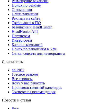
Размещение вакансий
Поиск по резюме
О компании
Наши вакансии
Реклама на сайте
Требования к ПО
Безопасный HeadHunter
HeadHunter API
Партнерам
Инвесторам
Каталог компаний
Поиск по вакансиям в Уфе
Сетка: соцсеть для нетворкинга
Соискателям
hh PRO
Готовое резюме
Все сервисы
Хочу у вас работать
Производственный календарь
Экспертная рекомендация
Новости и статьи
Блог