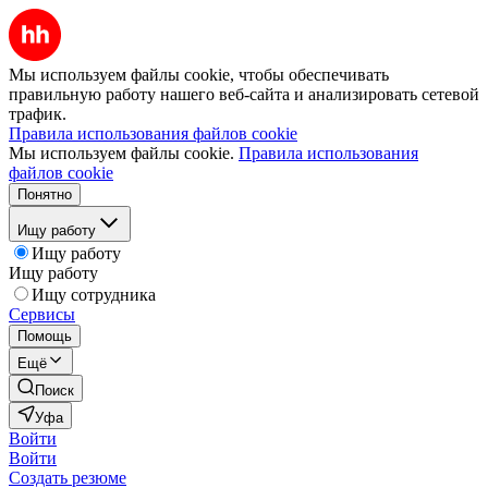
Мы используем файлы cookie, чтобы обеспечивать
правильную работу нашего веб-сайта и анализировать сетевой
трафик.
Правила использования файлов cookie
Мы используем файлы cookie.
Правила использования
файлов cookie
Понятно
Ищу работу
Ищу работу
Ищу работу
Ищу сотрудника
Сервисы
Помощь
Ещё
Поиск
Уфа
Войти
Войти
Создать резюме