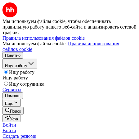
Мы используем файлы cookie, чтобы обеспечивать
правильную работу нашего веб-сайта и анализировать сетевой
трафик.
Правила использования файлов cookie
Мы используем файлы cookie.
Правила использования
файлов cookie
Понятно
Ищу работу
Ищу работу
Ищу работу
Ищу сотрудника
Сервисы
Помощь
Ещё
Поиск
Уфа
Войти
Войти
Создать резюме