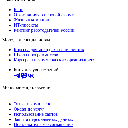
Блог
О компаниях в игровой форме
Жизнь в компании
ИТ-проекты
Рейтинг работодателей России
Молодым специалистам
Карьера для молодых специалистов
Школа программистов
Карьера в некоммерческих организациях
Боты для уведомлений
Мобильное приложение
Этика и комплаенс
Оказание услуг
Использование сайтов
Защита персональных данных
Пользовательское соглашение