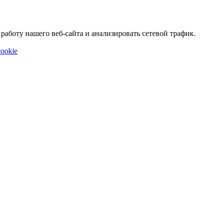
аботу нашего веб-сайта и анализировать сетевой трафик.
ookie