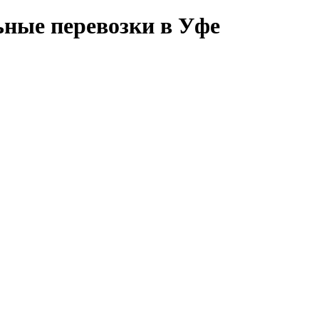
ные перевозки в Уфе