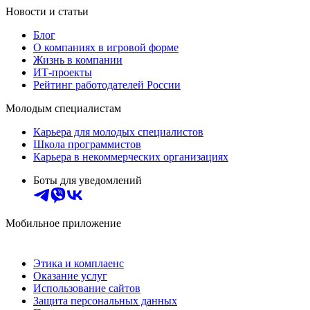
Новости и статьи
Блог
О компаниях в игровой форме
Жизнь в компании
ИТ-проекты
Рейтинг работодателей России
Молодым специалистам
Карьера для молодых специалистов
Школа программистов
Карьера в некоммерческих организациях
Боты для уведомлений
Мобильное приложение
Этика и комплаенс
Оказание услуг
Использование сайтов
Защита персональных данных