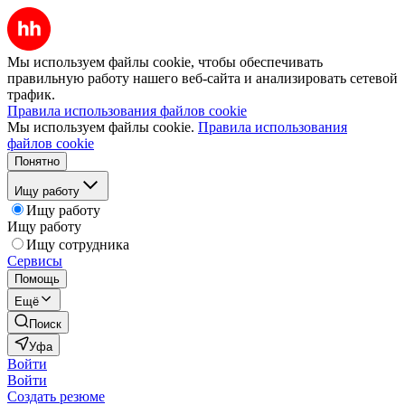
Мы используем файлы cookie, чтобы обеспечивать
правильную работу нашего веб-сайта и анализировать сетевой
трафик.
Правила использования файлов cookie
Мы используем файлы cookie.
Правила использования
файлов cookie
Понятно
Ищу работу
Ищу работу
Ищу работу
Ищу сотрудника
Сервисы
Помощь
Ещё
Поиск
Уфа
Войти
Войти
Создать резюме