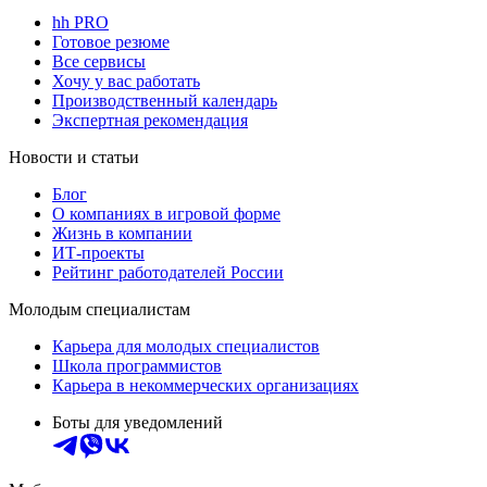
hh PRO
Готовое резюме
Все сервисы
Хочу у вас работать
Производственный календарь
Экспертная рекомендация
Новости и статьи
Блог
О компаниях в игровой форме
Жизнь в компании
ИТ-проекты
Рейтинг работодателей России
Молодым специалистам
Карьера для молодых специалистов
Школа программистов
Карьера в некоммерческих организациях
Боты для уведомлений