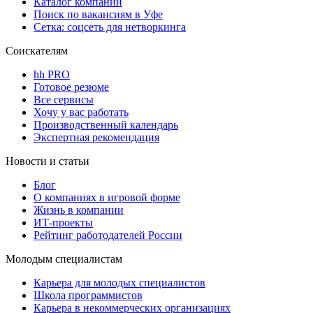
Каталог компаний
Поиск по вакансиям в Уфе
Сетка: соцсеть для нетворкинга
Соискателям
hh PRO
Готовое резюме
Все сервисы
Хочу у вас работать
Производственный календарь
Экспертная рекомендация
Новости и статьи
Блог
О компаниях в игровой форме
Жизнь в компании
ИТ-проекты
Рейтинг работодателей России
Молодым специалистам
Карьера для молодых специалистов
Школа программистов
Карьера в некоммерческих организациях