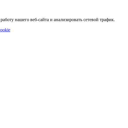
аботу нашего веб-сайта и анализировать сетевой трафик.
ookie