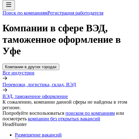
Поиск по компаниям
Регистрация работодателя
Компании в сфере ВЭД,
таможенное оформление в
Уфе
Компании в других городах
Все индустрии
Перевозки, логистика, склад, ВЭД
ВЭД, таможенное оформление
К сожалению, компании данной сферы не найдены в этом
регионе.
Попробуйте воспользоваться
поиском по компаниям
или
посмотреть
компании без открытых вакансий
HeadHunter
Размещение вакансий