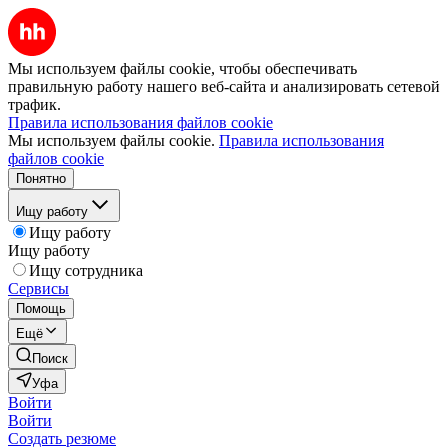
Мы используем файлы cookie, чтобы обеспечивать
правильную работу нашего веб-сайта и анализировать сетевой
трафик.
Правила использования файлов cookie
Мы используем файлы cookie.
Правила использования
файлов cookie
Понятно
Ищу работу
Ищу работу
Ищу работу
Ищу сотрудника
Сервисы
Помощь
Ещё
Поиск
Уфа
Войти
Войти
Создать резюме