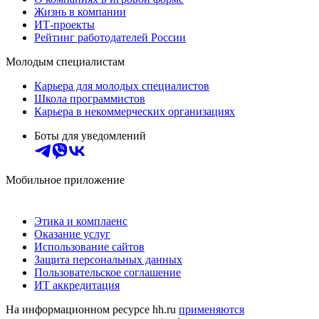
Жизнь в компании
ИТ-проекты
Рейтинг работодателей России
Молодым специалистам
Карьера для молодых специалистов
Школа программистов
Карьера в некоммерческих организациях
Боты для уведомлений
Мобильное приложение
Этика и комплаенс
Оказание услуг
Использование сайтов
Защита персональных данных
Пользовательское соглашение
ИТ аккредитация
На информационном ресурсе hh.ru
применяются