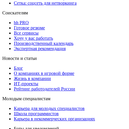
Сетка: соцсеть для нетворкинга
Соискателям
hh PRO
Готовое резюме
Все сервисы
Хочу у вас работать
Производственный календарь
Экспертная рекомендация
Новости и статьи
Блог
О компаниях в игровой форме
Жизнь в компании
ИТ-проекты
Рейтинг работодателей России
Молодым специалистам
Карьера для молодых специалистов
Школа программистов
Карьера в некоммерческих организациях
Боты для уведомлений