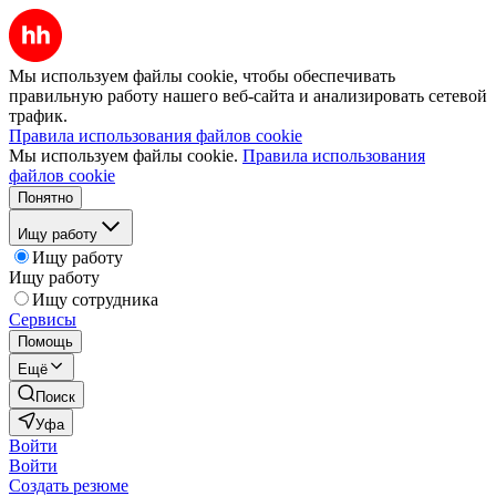
Мы используем файлы cookie, чтобы обеспечивать
правильную работу нашего веб-сайта и анализировать сетевой
трафик.
Правила использования файлов cookie
Мы используем файлы cookie.
Правила использования
файлов cookie
Понятно
Ищу работу
Ищу работу
Ищу работу
Ищу сотрудника
Сервисы
Помощь
Ещё
Поиск
Уфа
Войти
Войти
Создать резюме