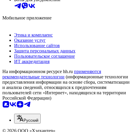
Мобильное приложение
Этика и комплаенс
Оказание услуг
Использование сайтов
Защита персональных данных
Пользовательское соглашение
ИТ аккредитация
На информационном ресурсе hh.ru
применяются
рекомендательные технологии
(информационные технологии
предоставления информации на основе сбора, систематизации
и анализа сведений, относящихся к предпочтениям
пользователей сети «Интернет», находящихся на территории
Российской Федерации)
Русский
© 2026 ООО «Хэдхантер»